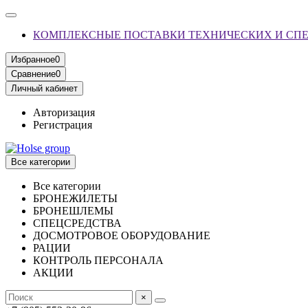
КОМПЛЕКСНЫЕ ПОСТАВКИ ТЕХНИЧЕСКИХ И СП
Избранное
0
Сравнение
0
Личный кабинет
Авторизация
Регистрация
Все категории
Все категории
БРОНЕЖИЛЕТЫ
БРОНЕШЛЕМЫ
СПЕЦСРЕДСТВА
ДОСМОТРОВОЕ ОБОРУДОВАНИЕ
РАЦИИ
КОНТРОЛЬ ПЕРСОНАЛА
АКЦИИ
×