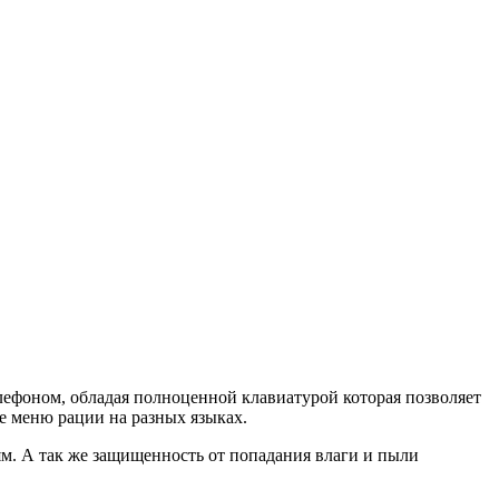
лефоном, обладая полноценной клавиатурой которая позволяет
е меню рации на разных языках.
м. А так же защищенность от попадания влаги и пыли