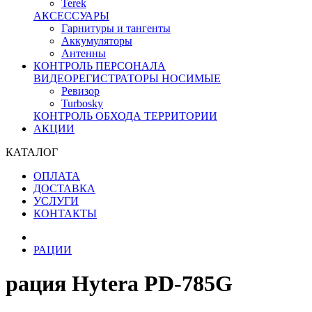
Terek
АКСЕССУАРЫ
Гарнитуры и тангенты
Аккумуляторы
Антенны
КОНТРОЛЬ ПЕРСОНАЛА
ВИДЕОРЕГИСТРАТОРЫ НОСИМЫЕ
Ревизор
Turbosky
КОНТРОЛЬ ОБХОДА ТЕРРИТОРИИ
АКЦИИ
КАТАЛОГ
ОПЛАТА
ДОСТАВКА
УСЛУГИ
КОНТАКТЫ
РАЦИИ
рация Hytera PD-785G