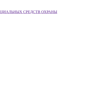
ЕЦИАЛЬНЫХ СРЕДСТВ ОХРАНЫ