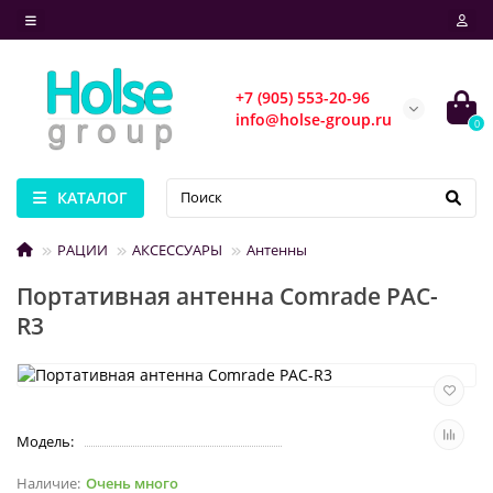
+7 (905) 553-20-96
info@holse-group.ru
0
КАТАЛОГ
РАЦИИ
АКСЕССУАРЫ
Антенны
Портативная антенна Comrade PAC-
R3
Модель:
Очень много