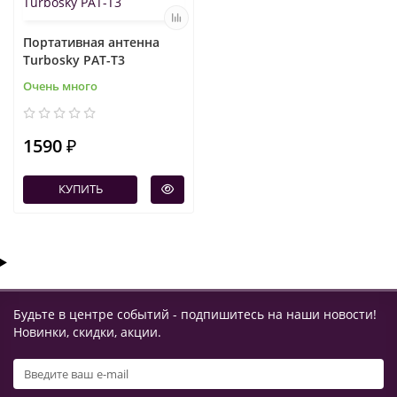
Портативная антенна
Turbosky PAT-T3
Очень много
1590 ₽
КУПИТЬ
Будьте в центре событий - подпишитесь на наши новости!
Новинки, скидки, акции.