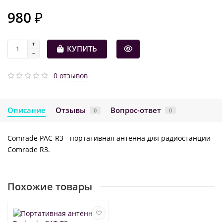
980 ₽
КУПИТЬ
0 отзывов
Описание
Отзывы
Вопрос-ответ
0
0
Comrade PAC-R3 - портативная антенна для радиостанции
Comrade R3.
Похожие товары