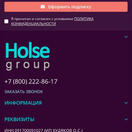
Оформить подписку
Я прочитал и согласен с условиями
ПОЛИТИКА
КОНФИДЕНЦИАЛЬНОСТИ
+7 (800) 222-86-17
ЗАКАЗАТЬ ЗВОНОК
ИНФОРМАЦИЯ
РЕКВИЗИТЫ
ИНН 091700091027 (ИП ХУДЯКОВ О.С.)