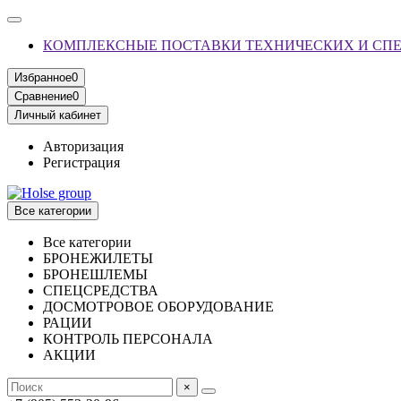
КОМПЛЕКСНЫЕ ПОСТАВКИ ТЕХНИЧЕСКИХ И СП
Избранное
0
Сравнение
0
Личный кабинет
Авторизация
Регистрация
Все категории
Все категории
БРОНЕЖИЛЕТЫ
БРОНЕШЛЕМЫ
СПЕЦСРЕДСТВА
ДОСМОТРОВОЕ ОБОРУДОВАНИЕ
РАЦИИ
КОНТРОЛЬ ПЕРСОНАЛА
АКЦИИ
×