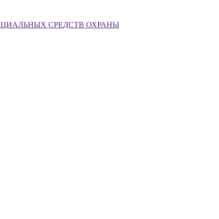
ЕЦИАЛЬНЫХ СРЕДСТВ ОХРАНЫ