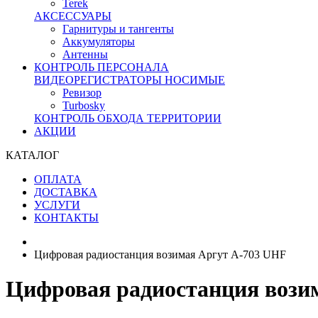
Terek
АКСЕССУАРЫ
Гарнитуры и тангенты
Аккумуляторы
Антенны
КОНТРОЛЬ ПЕРСОНАЛА
ВИДЕОРЕГИСТРАТОРЫ НОСИМЫЕ
Ревизор
Turbosky
КОНТРОЛЬ ОБХОДА ТЕРРИТОРИИ
АКЦИИ
КАТАЛОГ
ОПЛАТА
ДОСТАВКА
УСЛУГИ
КОНТАКТЫ
Цифровая радиостанция возимая Аргут А-703 UHF
Цифровая радиостанция вози