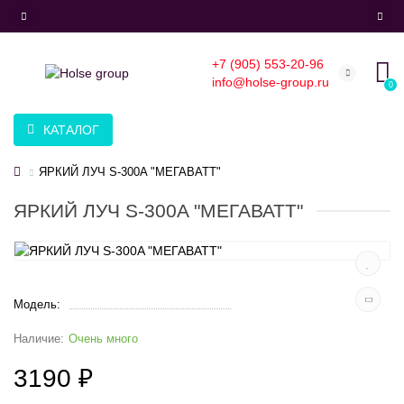
+7 (905) 553-20-96
info@holse-group.ru
0
КАТАЛОГ
ЯРКИЙ ЛУЧ S-300A "МЕГАВАТТ"
ЯРКИЙ ЛУЧ S-300A "МЕГАВАТТ"
Модель:
Очень много
3190 ₽