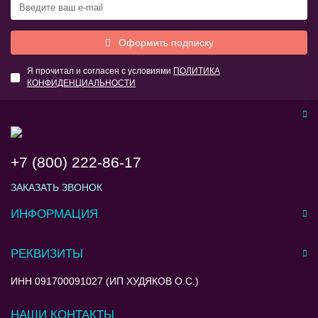
Оформить подписку
Я прочитал и согласен с условиями
ПОЛИТИКА
КОНФИДЕНЦИАЛЬНОСТИ
+7 (800) 222-86-17
ЗАКАЗАТЬ ЗВОНОК
ИНФОРМАЦИЯ
РЕКВИЗИТЫ
ИНН 091700091027 (ИП ХУДЯКОВ О.С.)
НАШИ КОНТАКТЫ