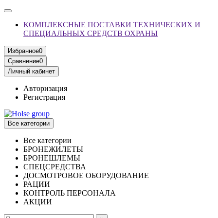
КОМПЛЕКСНЫЕ ПОСТАВКИ ТЕХНИЧЕСКИХ И
СПЕЦИАЛЬНЫХ СРЕДСТВ ОХРАНЫ
Избранное
0
Сравнение
0
Личный кабинет
Авторизация
Регистрация
Все категории
Все категории
БРОНЕЖИЛЕТЫ
БРОНЕШЛЕМЫ
СПЕЦСРЕДСТВА
ДОСМОТРОВОЕ ОБОРУДОВАНИЕ
РАЦИИ
КОНТРОЛЬ ПЕРСОНАЛА
АКЦИИ