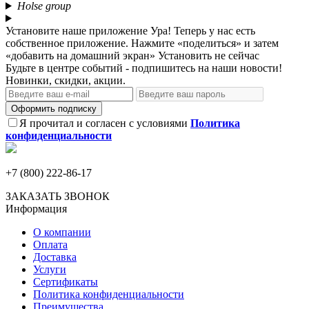
Holse group
Установите наше приложение
Ура! Теперь у нас есть
собственное приложение. Нажмите «поделиться» и затем
«добавить на домашний экран»
Установить
не сейчас
Будьте в центре событий - подпишитесь на наши новости!
Новинки, скидки, акции.
Оформить подписку
Я прочитал и согласен с условиями
Политика
конфиденциальности
+7 (800) 222-86-17
ЗАКАЗАТЬ ЗВОНОК
Информация
О компании
Оплата
Доставка
Услуги
Сертификаты
Политика конфиденциальности
Преимущества