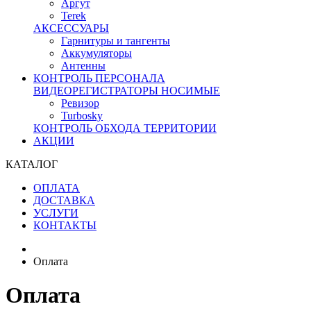
Аргут
Terek
АКСЕССУАРЫ
Гарнитуры и тангенты
Аккумуляторы
Антенны
КОНТРОЛЬ ПЕРСОНАЛА
ВИДЕОРЕГИСТРАТОРЫ НОСИМЫЕ
Ревизор
Turbosky
КОНТРОЛЬ ОБХОДА ТЕРРИТОРИИ
АКЦИИ
КАТАЛОГ
ОПЛАТА
ДОСТАВКА
УСЛУГИ
КОНТАКТЫ
Оплата
Оплата