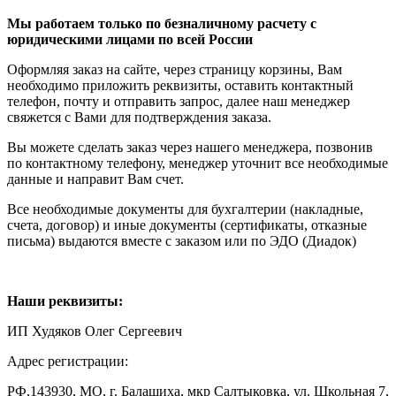
Мы работаем только по безналичному расчету с
юридическими лицами по всей России
Оформляя заказ на сайте, через страницу корзины, Вам
необходимо приложить реквизиты, оставить контактный
телефон, почту и отправить запрос, далее наш менеджер
свяжется с Вами для подтверждения заказа.
Вы можете сделать заказ через нашего менеджера, позвонив
по контактному телефону, менеджер уточнит все необходимые
данные и направит Вам счет.
Все необходимые документы для бухгалтерии (накладные,
счета, договор) и иные документы (сертификаты, отказные
письма) выдаются вместе с заказом или по ЭДО (Диадок)
Наши реквизиты:
ИП Худяков Олег Сергеевич
Адрес регистрации:
РФ,143930, МО, г. Балашиха, мкр Салтыковка, ул. Школьная 7,