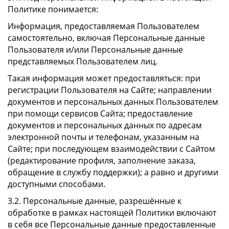
Политике понимается:
Информация, предоставляемая Пользователем
самостоятельно, включая Персональные данные
Пользователя и/или Персональные данные
представляемых Пользователем лиц.
Такая информация может предоставляться: при
регистрации Пользователя на Сайте; направлении
документов и персональных данных Пользователем
при помощи сервисов Сайта; предоставление
документов и персональных данных по адресам
электронной почты и телефонам, указанным на
Сайте; при последующем взаимодействии с Сайтом
(редактирование профиля, заполнение заказа,
обращение в службу поддержки); а равно и другими
доступными способами.
3.2. Персональные данные, разрешённые к
обработке в рамках настоящей Политики включают
в себя все Персональные данные предоставленные