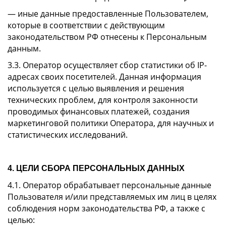
— иные данные предоставленные Пользователем,
которые в соответствии с действующим
законодательством РФ отнесены к Персональным
данным.
3.3. Оператор осуществляет сбор статистики об IP-
адресах своих посетителей. Данная информация
используется с целью выявления и решения
технических проблем, для контроля законности
проводимых финансовых платежей, создания
маркетинговой политики Оператора, для научных и
статистических исследований.
4. ЦЕЛИ СБОРА ПЕРСОНАЛЬНЫХ ДАННЫХ
4.1. Оператор обрабатывает персональные данные
Пользователя и/или представляемых им лиц в целях
соблюдения норм законодательства РФ, а также с
целью: