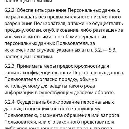
настоящей Политики.
6.2.2. Обеспечить хранение Персональных данных,
не разглашать без предварительного письменного
разрешения Пользователя, а также не осуществлять
продажу, обмен, опубликование, либо разглашение
иными возможными способами переданных
персональных данных Пользователя, за
исключением случаев, указанных в п.п. 5.2. — 5.3.
настоящей Политики.
6.2.3. Принимать меры предосторожности для
защиты конфиденциальности Персональных данных
Пользователя согласно порядку, обычно
используемому для защиты такого рода
информации в существующем деловом обороте.
6.2.4. Осуществить блокирование персональных
данных, относящихся к соответствующему
Пользователю, с момента обращения или запроса
Пользователя, или его законного представителя
либо уполномоченного органа по защите прав