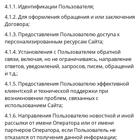
4.1.1. Идентификации Пользователя;
4.1.2. Для оформления обращения и или заключения
Договора;
4.1.3. Предоставления Пользователю доступа к
персонализированным ресурсам Сайта;
4.1.4. Установления с Пользователем обратной
связи, включая, но не ограничиваясь, направление
ответов, уведомлений, запросов, писем, обращений
и т.д.;
4.1.5. Предоставления Пользователю эффективной
клиентской и технической поддержки при
возникновении проблем, связанных с
использованием Сайта;
4.1.6. Направления Пользователю новостной и иной
рассылки от имени Оператора или от имени
партнеров Оператора, если Пользователь не
отказался от получения данной информации;