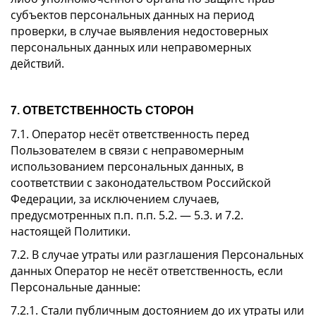
субъектов персональных данных на период
проверки, в случае выявления недостоверных
персональных данных или неправомерных
действий.
7. ОТВЕТСТВЕННОСТЬ СТОРОН
7.1. Оператор несёт ответственность перед
Пользователем в связи с неправомерным
использованием персональных данных, в
соответствии с законодательством Российской
Федерации, за исключением случаев,
предусмотренных п.п. п.п. 5.2. — 5.3. и 7.2.
настоящей Политики.
7.2. В случае утраты или разглашения Персональных
данных Оператор не несёт ответственность, если
Персональные данные:
7.2.1. Стали публичным достоянием до их утраты или