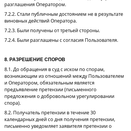
разглашения Оператором.
7.2.2. Стали публичным достоянием не в результате
виновных действий Оператора.
7.2.3. Были получены от третьей стороны.
7.2.4. Были разглашены с согласия Пользователя.
8. РАЗРЕШЕНИЕ СПОРОВ
8.1. До обращения в суд с иском по спорам,
возникающим из отношений между Пользователем
и Оператором, обязательным является
предъявление претензии (письменного
предложения о добровольном урегулировании
спора).
8.2. Получатель претензии в течение 30
календарных дней со дня получения претензии,
письменно уведомляет заявителя претензии о