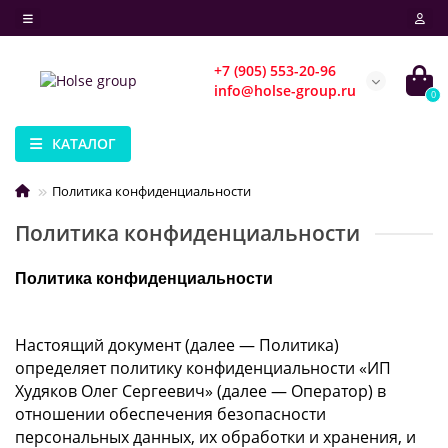
+7 (905) 553-20-96
info@holse-group.ru
0
КАТАЛОГ
Политика конфиденциальности
Политика конфиденциальности
Политика конфиденциальности
Настоящий документ (далее — Политика)
определяет политику конфиденциальности «ИП
Худяков Олег Сергеевич» (далее — Оператор) в
отношении обеспечения безопасности
персональных данных, их обработки и хранения, и