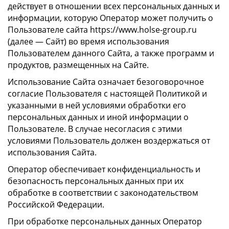
действует в отношении всех персональных данных и
информации, которую Оператор может получить о
Пользователе сайта https://www.holse-group.ru
(далее — Сайт) во время использования
Пользователем данного Сайта, а также программ и
продуктов, размещенных на Сайте.
Использование Сайта означает безоговорочное
согласие Пользователя с настоящей Политикой и
указанными в ней условиями обработки его
персональных данных и иной информации о
Пользователе. В случае несогласия с этими
условиями Пользователь должен воздержаться от
использования Сайта.
Оператор обеспечивает конфиденциальность и
безопасность персональных данных при их
обработке в соответствии с законодательством
Российской Федерации.
При обработке персональных данных Оператор