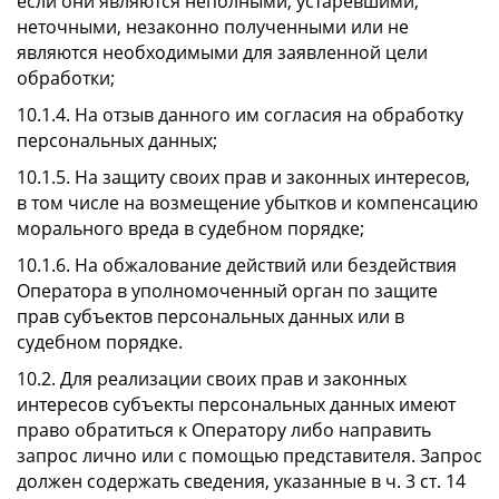
если они являются неполными, устаревшими,
неточными, незаконно полученными или не
являются необходимыми для заявленной цели
обработки;
10.1.4. На отзыв данного им согласия на обработку
персональных данных;
10.1.5. На защиту своих прав и законных интересов,
в том числе на возмещение убытков и компенсацию
морального вреда в судебном порядке;
10.1.6. На обжалование действий или бездействия
Оператора в уполномоченный орган по защите
прав субъектов персональных данных или в
судебном порядке.
10.2. Для реализации своих прав и законных
интересов субъекты персональных данных имеют
право обратиться к Оператору либо направить
запрос лично или с помощью представителя. Запрос
должен содержать сведения, указанные в ч. 3 ст. 14