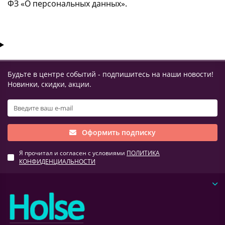
ФЗ «О персональных данных».
Будьте в центре событий - подпишитесь на наши новости!
Новинки, скидки, акции.
Оформить подписку
Я прочитал и согласен с условиями
ПОЛИТИКА
КОНФИДЕНЦИАЛЬНОСТИ