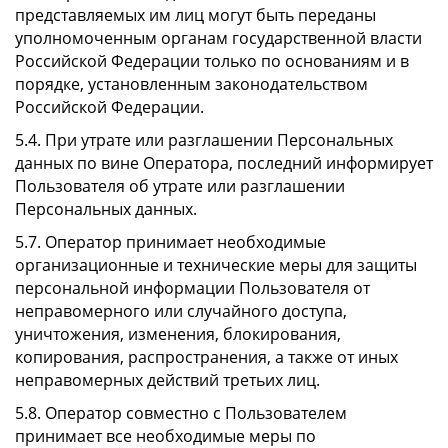
представляемых им лиц могут быть переданы
уполномоченным органам государственной власти
Российской Федерации только по основаниям и в
порядке, установленным законодательством
Российской Федерации.
5.4. При утрате или разглашении Персональных
данных по вине Оператора, последний информирует
Пользователя об утрате или разглашении
Персональных данных.
5.7. Оператор принимает необходимые
организационные и технические меры для защиты
персональной информации Пользователя от
неправомерного или случайного доступа,
уничтожения, изменения, блокирования,
копирования, распространения, а также от иных
неправомерных действий третьих лиц.
5.8. Оператор совместно с Пользователем
принимает все необходимые меры по