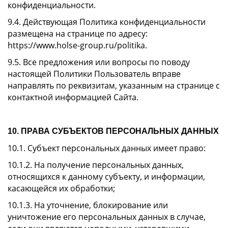
конфиденциальности.
9.4. Действующая Политика конфиденциальности
размещена на странице по адресу:
https://www.holse-group.ru/politika.
9.5. Все предложения или вопросы по поводу
настоящей Политики Пользователь вправе
направлять по реквизитам, указанным на странице с
контактной информацией Сайта.
10. ПРАВА СУБЪЕКТОВ ПЕРСОНАЛЬНЫХ ДАННЫХ
10.1. Субъект персональных данных имеет право:
10.1.2. На получение персональных данных,
относящихся к данному субъекту, и информации,
касающейся их обработки;
10.1.3. На уточнение, блокирование или
уничтожение его персональных данных в случае,