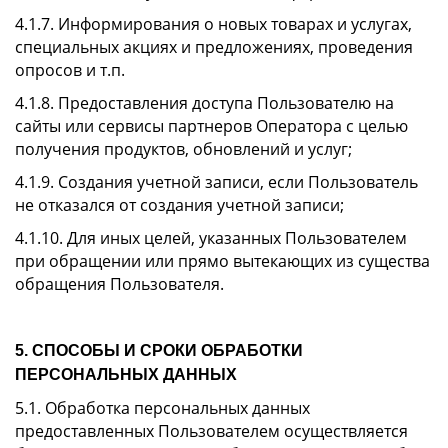
4.1.7. Информирования о новых товарах и услугах,
специальных акциях и предложениях, проведения
опросов и т.п.
4.1.8. Предоставления доступа Пользователю на
сайты или сервисы партнеров Оператора с целью
получения продуктов, обновлений и услуг;
4.1.9. Создания учетной записи, если Пользователь
не отказался от создания учетной записи;
4.1.10. Для иных целей, указанных Пользователем
при обращении или прямо вытекающих из существа
обращения Пользователя.
5. СПОСОБЫ И СРОКИ ОБРАБОТКИ
ПЕРСОНАЛЬНЫХ ДАННЫХ
5.1. Обработка персональных данных
предоставленных Пользователем осуществляется