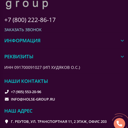
+7 (800) 222-86-17
ЗАКАЗАТЬ ЗВОНОК
ИНФОРМАЦИЯ
РЕКВИЗИТЫ
ИНН 091700091027 (ИП ХУДЯКОВ О.С.)
НАШИ КОНТАКТЫ
+7 (905) 553-20-96
INFO@HOLSE-GROUP.RU
НАШ АДРЕС
Г. РЕУТОВ, УЛ. ТРАНСПОРТНАЯ 11, 2 ЭТАЖ, ОФИС 203