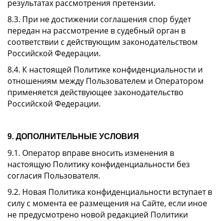
результатах рассмотрения претензии.
8.3. При не достижении соглашения спор будет
передан на рассмотрение в судебный орган в
соответствии с действующим законодательством
Российской Федерации.
8.4. К настоящей Политике конфиденциальности и
отношениям между Пользователем и Оператором
применяется действующее законодательство
Российской Федерации.
9. ДОПОЛНИТЕЛЬНЫЕ УСЛОВИЯ
9.1. Оператор вправе вносить изменения в
настоящую Политику конфиденциальности без
согласия Пользователя.
9.2. Новая Политика конфиденциальности вступает в
силу с момента ее размещения на Сайте, если иное
не предусмотрено новой редакцией Политики