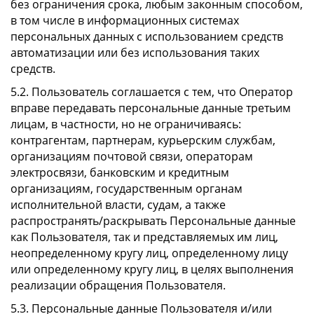
без ограничения срока, любым законным способом,
в том числе в информационных системах
персональных данных с использованием средств
автоматизации или без использования таких
средств.
5.2. Пользователь соглашается с тем, что Оператор
вправе передавать персональные данные третьим
лицам, в частности, но не ограничиваясь:
контрагентам, партнерам, курьерским службам,
организациям почтовой связи, операторам
электросвязи, банковским и кредитным
организациям, государственным органам
исполнительной власти, судам, а также
распространять/раскрывать Персональные данные
как Пользователя, так и представляемых им лиц,
неопределенному кругу лиц, определенному лицу
или определенному кругу лиц, в целях выполнения
реализации обращения Пользователя.
5.3. Персональные данные Пользователя и/или