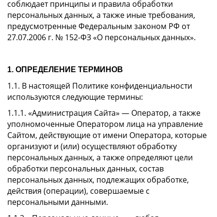
соблюдает принципы и правила обработки
персональных данных, а также иные требования,
предусмотренные Федеральным законом РФ от
27.07.2006 г. № 152-ФЗ «О персональных данных».
1. ОПРЕДЕЛЕНИЕ ТЕРМИНОВ
1.1. В настоящей Политике конфиденциальности
используются следующие термины:
1.1.1. «Администрация Сайта» — Оператор, а также
уполномоченные Оператором лица на управление
Сайтом, действующие от имени Оператора, которые
организуют и (или) осуществляют обработку
персональных данных, а также определяют цели
обработки персональных данных, состав
персональных данных, подлежащих обработке,
действия (операции), совершаемые с
персональными данными.