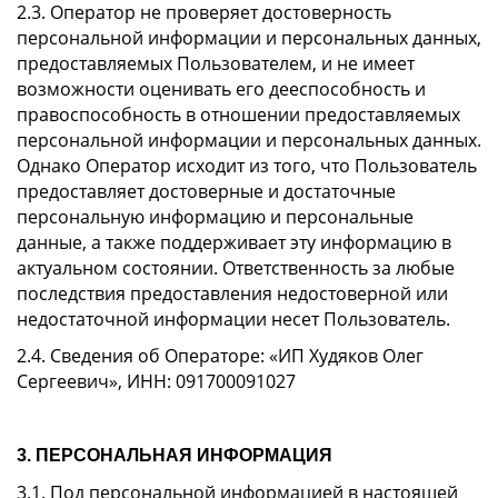
2.3. Оператор не проверяет достоверность
персональной информации и персональных данных,
предоставляемых Пользователем, и не имеет
возможности оценивать его дееспособность и
правоспособность в отношении предоставляемых
персональной информации и персональных данных.
Однако Оператор исходит из того, что Пользователь
предоставляет достоверные и достаточные
персональную информацию и персональные
данные, а также поддерживает эту информацию в
актуальном состоянии. Ответственность за любые
последствия предоставления недостоверной или
недостаточной информации несет Пользователь.
2.4. Сведения об Операторе: «ИП Худяков Олег
Сергеевич», ИНН: 091700091027
3. ПЕРСОНАЛЬНАЯ ИНФОРМАЦИЯ
3.1. Под персональной информацией в настоящей