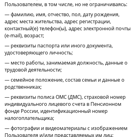
Пользователем, в том числе, но не ограничиваясь:
— фамилию, имя, отчество, пол, дату рождения,
адрес места жительства, адрес регистрации,
контактный(е) телефон(ы), адрес электронной почты
(e-mail), возраст;
— реквизиты паспорта или иного документа,
удостоверяющего личность;
— место работы, занимаемая должность, данные о
трудовой деятельности;
— семейное положение, состав семьи и данные о
родственниках;
— реквизиты полиса ОМС (ДМС), страховой номер
индивидуального лицевого счета в Пенсионном
фонде России, идентификационный номер
налогоплательщика;
— фотографии и видеоматериалы с изображением
Пользователя и/или представляемых им лиц;