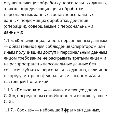
осуществляющие обработку персональных данных,
а также определяющие цели обработки
персональных данных, состав персональных
данных, подлежащих обработке, действия
(операции), совершаемые с персональными
данными;
1.1.5. «Конфиденциальность персональных данных»
— обязательное для соблюдения Оператором или
иным получившим доступ к персональным данным
лицом требование не раскрывать третьим лицам и
не распространять персональные данные без
согласия субъекта персональных данных, если иное
не предусмотрено федеральным законом и/или
настоящей Политикой.
1.1.6. «Пользователь» — лицо, имеющее доступ к
Сайту, посредством сети Интернет и использующее
Сайт.
1.1.7. «Cookies» — небольшой фрагмент данных,