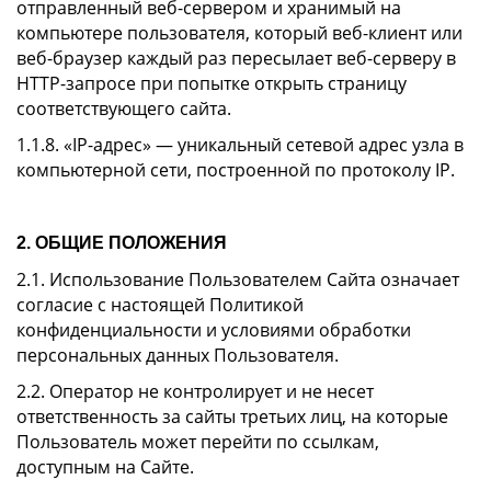
отправленный веб-сервером и хранимый на
компьютере пользователя, который веб-клиент или
веб-браузер каждый раз пересылает веб-серверу в
HTTP-запросе при попытке открыть страницу
соответствующего сайта.
1.1.8. «IP-адрес» — уникальный сетевой адрес узла в
компьютерной сети, построенной по протоколу IP.
2. ОБЩИЕ ПОЛОЖЕНИЯ
2.1. Использование Пользователем Сайта означает
согласие с настоящей Политикой
конфиденциальности и условиями обработки
персональных данных Пользователя.
2.2. Оператор не контролирует и не несет
ответственность за сайты третьих лиц, на которые
Пользователь может перейти по ссылкам,
доступным на Сайте.