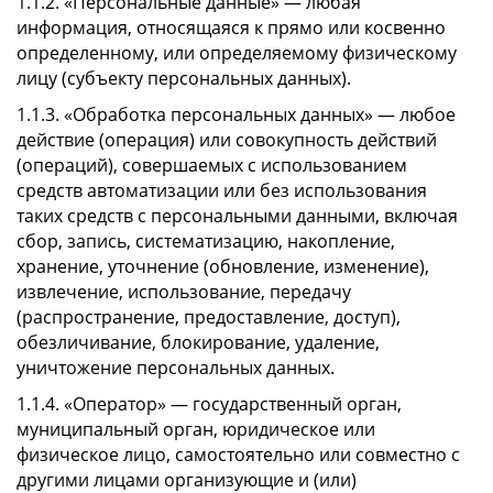
1.1.2. «Персональные данные» — любая
информация, относящаяся к прямо или косвенно
определенному, или определяемому физическому
лицу (субъекту персональных данных).
1.1.3. «Обработка персональных данных» — любое
действие (операция) или совокупность действий
(операций), совершаемых с использованием
средств автоматизации или без использования
таких средств с персональными данными, включая
сбор, запись, систематизацию, накопление,
хранение, уточнение (обновление, изменение),
извлечение, использование, передачу
(распространение, предоставление, доступ),
обезличивание, блокирование, удаление,
уничтожение персональных данных.
1.1.4. «Оператор» — государственный орган,
муниципальный орган, юридическое или
физическое лицо, самостоятельно или совместно с
другими лицами организующие и (или)