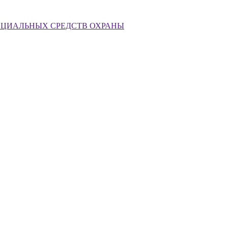
ЕЦИАЛЬНЫХ СРЕДСТВ ОХРАНЫ