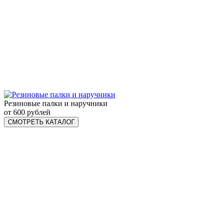
Резиновые палки и наручники
от 600 рублей
СМОТРЕТЬ КАТАЛОГ