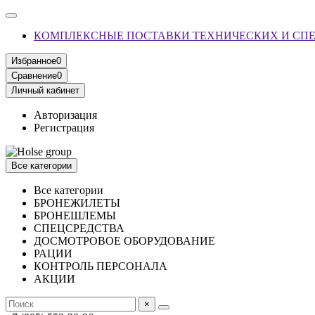
КОМПЛЕКСНЫЕ ПОСТАВКИ ТЕХНИЧЕСКИХ И СП
Избранное
0
Сравнение
0
Личный кабинет
Авторизация
Регистрация
Все категории
Все категории
БРОНЕЖИЛЕТЫ
БРОНЕШЛЕМЫ
СПЕЦСРЕДСТВА
ДОСМОТРОВОЕ ОБОРУДОВАНИЕ
РАЦИИ
КОНТРОЛЬ ПЕРСОНАЛА
АКЦИИ
×