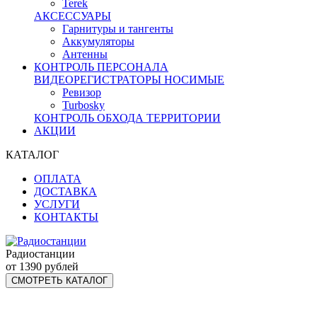
Terek
АКСЕССУАРЫ
Гарнитуры и тангенты
Аккумуляторы
Антенны
КОНТРОЛЬ ПЕРСОНАЛА
ВИДЕОРЕГИСТРАТОРЫ НОСИМЫЕ
Ревизор
Turbosky
КОНТРОЛЬ ОБХОДА ТЕРРИТОРИИ
АКЦИИ
КАТАЛОГ
ОПЛАТА
ДОСТАВКА
УСЛУГИ
КОНТАКТЫ
Радиостанции
от 1390 рублей
СМОТРЕТЬ КАТАЛОГ