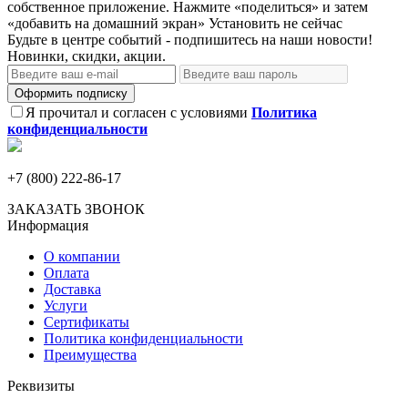
собственное приложение. Нажмите «поделиться» и затем
«добавить на домашний экран»
Установить
не сейчас
Будьте в центре событий - подпишитесь на наши новости!
Новинки, скидки, акции.
Оформить подписку
Я прочитал и согласен с условиями
Политика
конфиденциальности
+7 (800) 222-86-17
ЗАКАЗАТЬ ЗВОНОК
Информация
О компании
Оплата
Доставка
Услуги
Сертификаты
Политика конфиденциальности
Преимущества
Реквизиты