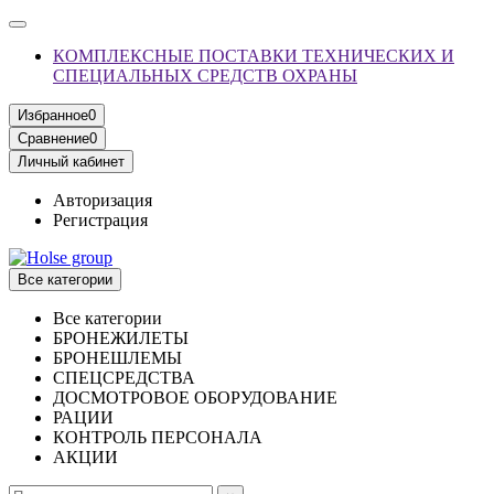
КОМПЛЕКСНЫЕ ПОСТАВКИ ТЕХНИЧЕСКИХ И
СПЕЦИАЛЬНЫХ СРЕДСТВ ОХРАНЫ
Избранное
0
Сравнение
0
Личный кабинет
Авторизация
Регистрация
Все категории
Все категории
БРОНЕЖИЛЕТЫ
БРОНЕШЛЕМЫ
СПЕЦСРЕДСТВА
ДОСМОТРОВОЕ ОБОРУДОВАНИЕ
РАЦИИ
КОНТРОЛЬ ПЕРСОНАЛА
АКЦИИ