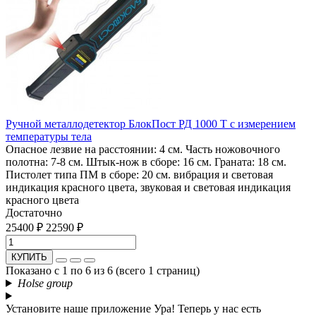
Ручной металлодетектор БлокПост РД 1000 Т с измерением
температуры тела
Опасное лезвие на расстоянии: 4 см. Часть ножовочного
полотна: 7-8 см. Штык-нож в сборе: 16 см. Граната: 18 см.
Пистолет типа ПМ в сборе: 20 см.
вибрация и световая
индикация красного цвета, звуковая и световая индикация
красного цвета
Достаточно
25400 ₽
22590 ₽
КУПИТЬ
Показано с 1 по 6 из 6 (всего 1 страниц)
Holse group
Установите наше приложение
Ура! Теперь у нас есть