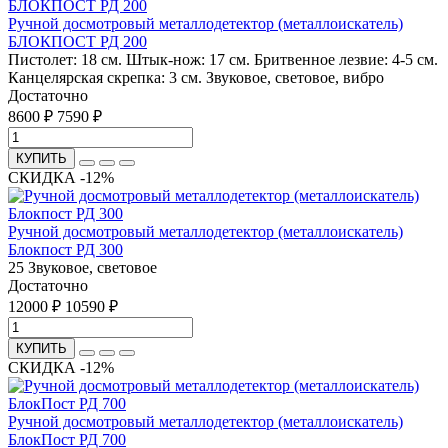
Ручной досмотровый металлодетектор (металлоискатель)
БЛОКПОСТ РД 200
Пистолет: 18 см. Штык-нож: 17 см. Бритвенное лезвие: 4-5 см.
Канцелярская скрепка: 3 см.
Звуковое, световое, вибро
Достаточно
8600 ₽
7590 ₽
КУПИТЬ
СКИДКА -12%
Ручной досмотровый металлодетектор (металлоискатель)
Блокпост РД 300
25
Звуковое, световое
Достаточно
12000 ₽
10590 ₽
КУПИТЬ
СКИДКА -12%
Ручной досмотровый металлодетектор (металлоискатель)
БлокПост РД 700