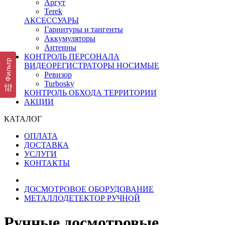
Аргут
Terek
АКСЕССУАРЫ
Гарнитуры и тангенты
Аккумуляторы
Антенны
КОНТРОЛЬ ПЕРСОНАЛА
Фильтр
ВИДЕОРЕГИСТРАТОРЫ НОСИМЫЕ
Ревизор
Turbosky
КОНТРОЛЬ ОБХОДА ТЕРРИТОРИИ
АКЦИИ
КАТАЛОГ
ОПЛАТА
ДОСТАВКА
УСЛУГИ
КОНТАКТЫ
ДОСМОТРОВОЕ ОБОРУДОВАНИЕ
МЕТАЛЛОДЕТЕКТОР РУЧНОЙ
Ручные досмотровые