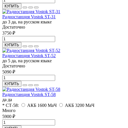
КУПИТЬ
Радиостанция Vostok ST-31
до 3
да, на русском языке
Достаточно
3750 ₽
КУПИТЬ
Радиостанция Vostok ST-52
до 5
да, на русском языке
Достаточно
5090 ₽
КУПИТЬ
Радиостанция Vostok ST-58
да
да
* СТ-58:
АКБ 1600 МаЧ
АКБ 3200 МаЧ
Много
5900 ₽