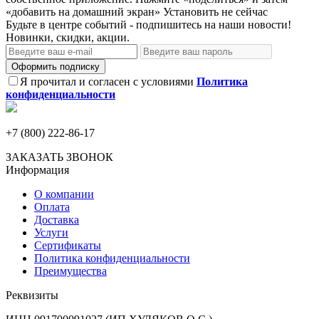
«добавить на домашний экран»
Установить
не сейчас
Будьте в центре событий - подпишитесь на наши новости!
Новинки, скидки, акции.
Оформить подписку
Я прочитал и согласен с условиями
Политика
конфиденциальности
+7 (800) 222-86-17
ЗАКАЗАТЬ ЗВОНОК
Информация
О компании
Оплата
Доставка
Услуги
Сертификаты
Политика конфиденциальности
Преимущества
Реквизиты