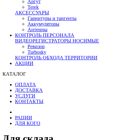
Аргут
Terek
АКСЕССУАРЫ
Гарнитуры и тангенты
Аккумуляторы
Антенны
КОНТРОЛЬ ПЕРСОНАЛА
ВИДЕОРЕГИСТРАТОРЫ НОСИМЫЕ
Ревизор
Turbosky
КОНТРОЛЬ ОБХОДА ТЕРРИТОРИИ
АКЦИИ
КАТАЛОГ
ОПЛАТА
ДОСТАВКА
УСЛУГИ
КОНТАКТЫ
РАЦИИ
ДЛЯ КОГО
Для склада