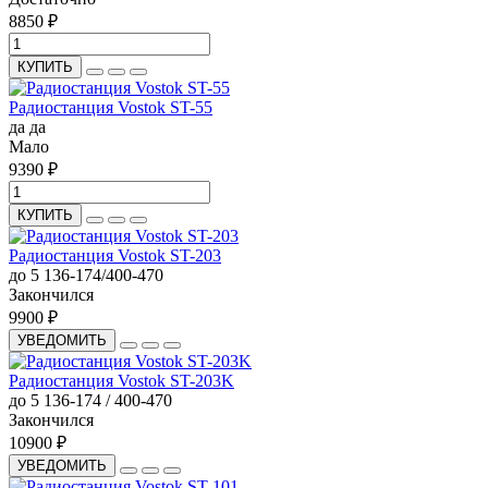
8850 ₽
КУПИТЬ
Радиостанция Vostok ST-55
да
да
Мало
9390 ₽
КУПИТЬ
Радиостанция Vostok ST-203
до 5
136-174/400-470
Закончился
9900 ₽
УВЕДОМИТЬ
Радиостанция Vostok ST-203K
до 5
136-174 / 400-470
Закончился
10900 ₽
УВЕДОМИТЬ