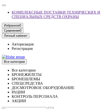
КОМПЛЕКСНЫЕ ПОСТАВКИ ТЕХНИЧЕСКИХ И
СПЕЦИАЛЬНЫХ СРЕДСТВ ОХРАНЫ
Избранное
0
Сравнение
0
Личный кабинет
Авторизация
Регистрация
Все категории
Все категории
БРОНЕЖИЛЕТЫ
БРОНЕШЛЕМЫ
СПЕЦСРЕДСТВА
ДОСМОТРОВОЕ ОБОРУДОВАНИЕ
РАЦИИ
КОНТРОЛЬ ПЕРСОНАЛА
АКЦИИ