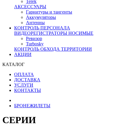
Terek
АКСЕССУАРЫ
Гарнитуры и тангенты
Аккумуляторы
Антенны
КОНТРОЛЬ ПЕРСОНАЛА
ВИДЕОРЕГИСТРАТОРЫ НОСИМЫЕ
Ревизор
Turbosky
КОНТРОЛЬ ОБХОДА ТЕРРИТОРИИ
АКЦИИ
КАТАЛОГ
ОПЛАТА
ДОСТАВКА
УСЛУГИ
КОНТАКТЫ
БРОНЕЖИЛЕТЫ
СЕРИИ