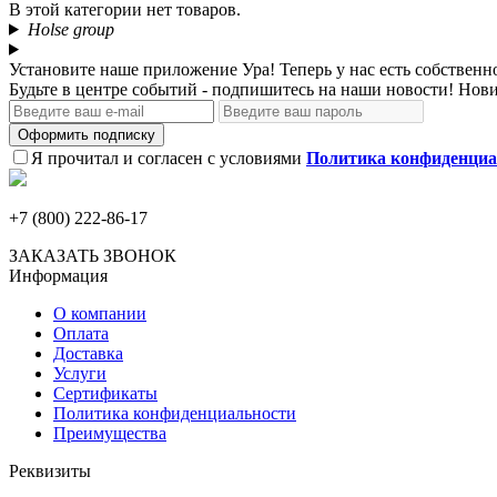
В этой категории нет товаров.
Holse group
Установите наше приложение
Ура! Теперь у нас есть собстве
Будьте в центре событий - подпишитесь на наши новости! Нови
Оформить подписку
Я прочитал и согласен с условиями
Политика конфиденциа
+7 (800) 222-86-17
ЗАКАЗАТЬ ЗВОНОК
Информация
О компании
Оплата
Доставка
Услуги
Сертификаты
Политика конфиденциальности
Преимущества
Реквизиты