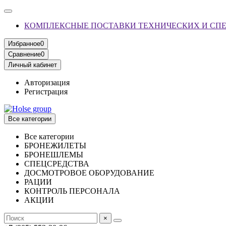
КОМПЛЕКСНЫЕ ПОСТАВКИ ТЕХНИЧЕСКИХ И СП
Избранное
0
Сравнение
0
Личный кабинет
Авторизация
Регистрация
Все категории
Все категории
БРОНЕЖИЛЕТЫ
БРОНЕШЛЕМЫ
СПЕЦСРЕДСТВА
ДОСМОТРОВОЕ ОБОРУДОВАНИЕ
РАЦИИ
КОНТРОЛЬ ПЕРСОНАЛА
АКЦИИ
×