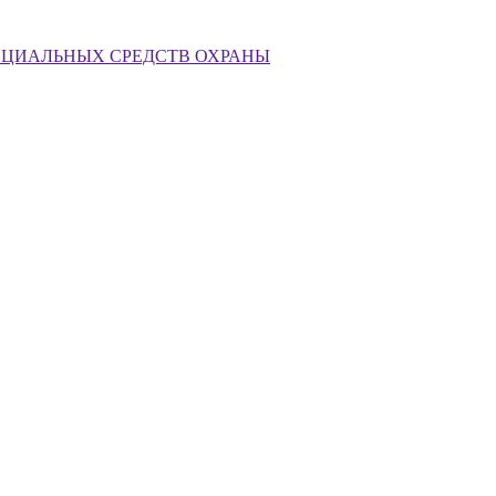
ЕЦИАЛЬНЫХ СРЕДСТВ ОХРАНЫ