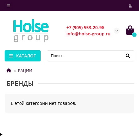
+7 (905) 553-20-96
info@holse-group.ru
0
КАТАЛОГ
РАЦИИ
БРЕНДЫ
В этой категории нет товаров.