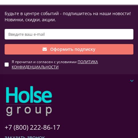
Будьте в центре событий - подпишитесь на наши новости!
Новинки, скидки, акции.
Оформить подписку
Я прочитал и согласен с условиями
ПОЛИТИКА
КОНФИДЕНЦИАЛЬНОСТИ
+7 (800) 222-86-17
ЗАКАЗАТЬ ЗВОНОК