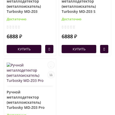
металлодетектор
металлодетектор
(металлоискатель)
(металлоискатель)
Turbosky MD-Z03
Turbosky MD-Z03 S
Достаточно
Достаточно
6888 ₽
6888 ₽
КУПИТЬ
КУПИТЬ
Ручной
металлодетектор
(металлоискатель)
Turbosky MD-Z03 Pro