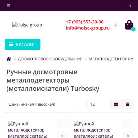
+7 (905) 553-20-96
info@holse-group.ru
0
КАТАЛОГ
ДОСМОТРОВОЕ ОБОРУДОВАНИЕ
МЕТАЛЛОДЕТЕКТОР РУЧ
Ручные досмотровые
металлодетекторы
(металлоискатели) Turbosky