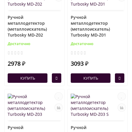
Ручной
Ручной
металлодетектор
металлодетектор
(металлоискатель)
(металлоискатель)
Turbosky MD-Z02
Turbosky MD-Z01
Достаточно
Достаточно
2978 ₽
3093 ₽
КУПИТЬ
КУПИТЬ
Ручной
Ручной