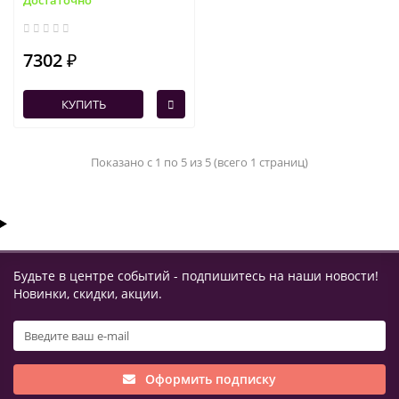
Достаточно
7302 ₽
КУПИТЬ
Показано с 1 по 5 из 5 (всего 1 страниц)
Будьте в центре событий - подпишитесь на наши новости!
Новинки, скидки, акции.
Оформить подписку