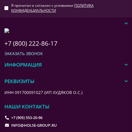
Я прочитал и согласен с условиями
ПОЛИТИКА
КОНФИДЕНЦИАЛЬНОСТИ
+7 (800) 222-86-17
ЗАКАЗАТЬ ЗВОНОК
ИНФОРМАЦИЯ
РЕКВИЗИТЫ
ИНН 091700091027 (ИП ХУДЯКОВ О.С.)
НАШИ КОНТАКТЫ
+7 (905) 553-20-96
INFO@HOLSE-GROUP.RU