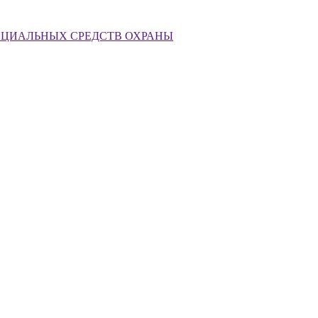
ЕЦИАЛЬНЫХ СРЕДСТВ ОХРАНЫ