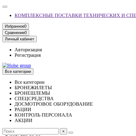
КОМПЛЕКСНЫЕ ПОСТАВКИ ТЕХНИЧЕСКИХ И СП
Избранное
0
Сравнение
0
Личный кабинет
Авторизация
Регистрация
Все категории
Все категории
БРОНЕЖИЛЕТЫ
БРОНЕШЛЕМЫ
СПЕЦСРЕДСТВА
ДОСМОТРОВОЕ ОБОРУДОВАНИЕ
РАЦИИ
КОНТРОЛЬ ПЕРСОНАЛА
АКЦИИ
×