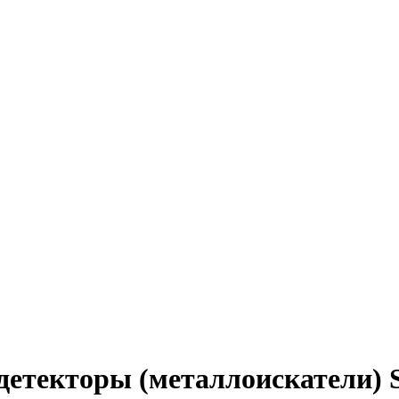
етекторы (металлоискатели) 