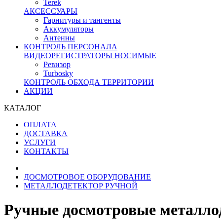
Terek
АКСЕССУАРЫ
Гарнитуры и тангенты
Аккумуляторы
Антенны
КОНТРОЛЬ ПЕРСОНАЛА
ВИДЕОРЕГИСТРАТОРЫ НОСИМЫЕ
Ревизор
Turbosky
КОНТРОЛЬ ОБХОДА ТЕРРИТОРИИ
АКЦИИ
КАТАЛОГ
ОПЛАТА
ДОСТАВКА
УСЛУГИ
КОНТАКТЫ
ДОСМОТРОВОЕ ОБОРУДОВАНИЕ
МЕТАЛЛОДЕТЕКТОР РУЧНОЙ
Ручные досмотровые металлод