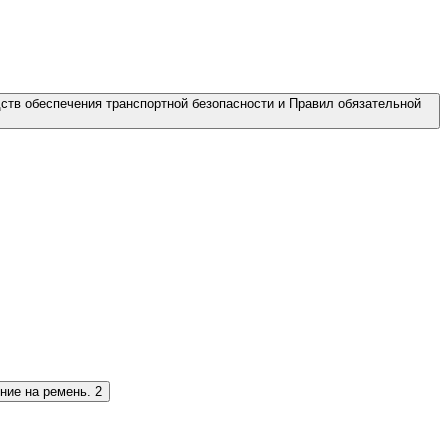
ств обеспечения транспортной безопасности и Правил обязательной
ние на ремень.
2