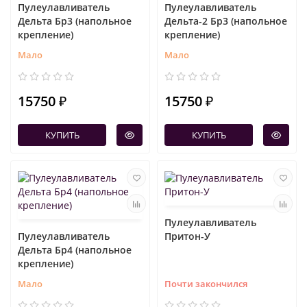
Пулеулавливатель
Пулеулавливатель
Дельта Бр3 (напольное
Дельта-2 Бр3 (напольное
крепление)
крепление)
Мало
Мало
15750 ₽
15750 ₽
КУПИТЬ
КУПИТЬ
Пулеулавливатель
Пулеулавливатель
Притон-У
Дельта Бр4 (напольное
крепление)
Мало
Почти закончился