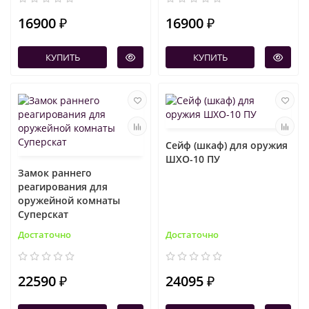
16900 ₽
16900 ₽
КУПИТЬ
КУПИТЬ
Сейф (шкаф) для оружия
ШХО-10 ПУ
Замок раннего
реагирования для
оружейной комнаты
Суперскат
Достаточно
Достаточно
22590 ₽
24095 ₽