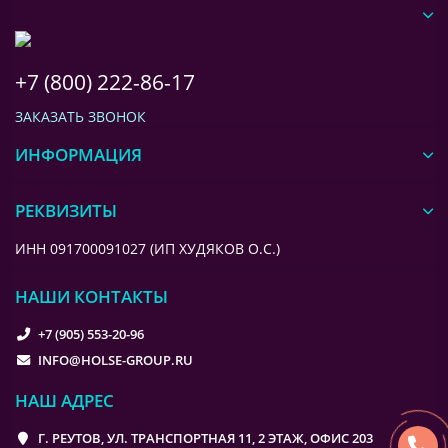
+7 (800) 222-86-17
ЗАКАЗАТЬ ЗВОНОК
ИНФОРМАЦИЯ
РЕКВИЗИТЫ
ИНН 091700091027 (ИП ХУДЯКОВ О.С.)
НАШИ КОНТАКТЫ
+7 (905) 553-20-96
INFO@HOLSE-GROUP.RU
НАШ АДРЕС
Г. РЕУТОВ, УЛ. ТРАНСПОРТНАЯ 11, 2 ЭТАЖ, ОФИС 203