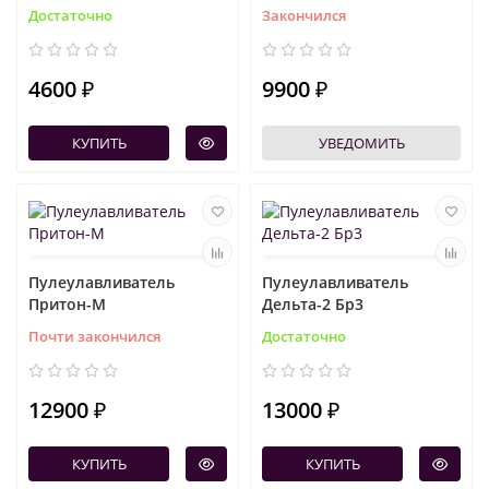
Достаточно
Закончился
4600 ₽
9900 ₽
КУПИТЬ
УВЕДОМИТЬ
Пулеулавливатель
Пулеулавливатель
Притон-М
Дельта-2 Бр3
Почти закончился
Достаточно
12900 ₽
13000 ₽
КУПИТЬ
КУПИТЬ