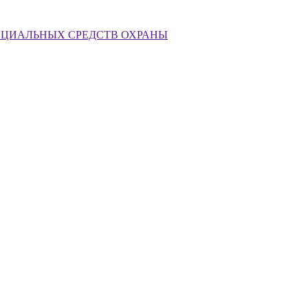
ЕЦИАЛЬНЫХ СРЕДСТВ ОХРАНЫ