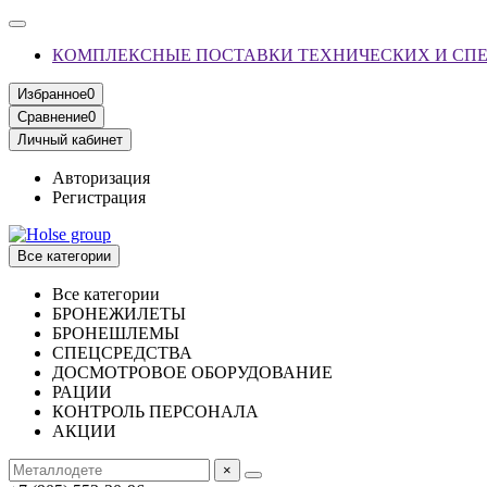
КОМПЛЕКСНЫЕ ПОСТАВКИ ТЕХНИЧЕСКИХ И СП
Избранное
0
Сравнение
0
Личный кабинет
Авторизация
Регистрация
Все категории
Все категории
БРОНЕЖИЛЕТЫ
БРОНЕШЛЕМЫ
СПЕЦСРЕДСТВА
ДОСМОТРОВОЕ ОБОРУДОВАНИЕ
РАЦИИ
КОНТРОЛЬ ПЕРСОНАЛА
АКЦИИ
×