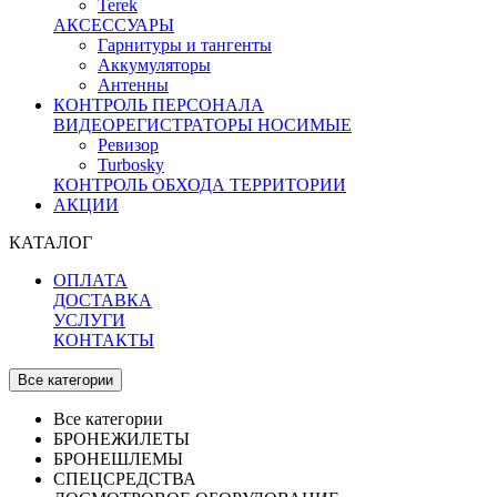
Terek
АКСЕССУАРЫ
Гарнитуры и тангенты
Аккумуляторы
Антенны
КОНТРОЛЬ ПЕРСОНАЛА
ВИДЕОРЕГИСТРАТОРЫ НОСИМЫЕ
Ревизор
Turbosky
КОНТРОЛЬ ОБХОДА ТЕРРИТОРИИ
АКЦИИ
КАТАЛОГ
ОПЛАТА
ДОСТАВКА
УСЛУГИ
КОНТАКТЫ
Все категории
Все категории
БРОНЕЖИЛЕТЫ
БРОНЕШЛЕМЫ
СПЕЦСРЕДСТВА