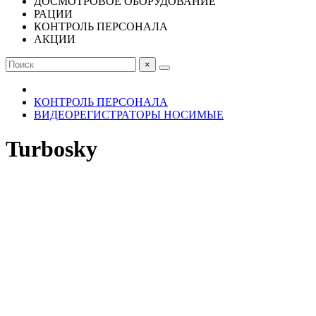
ДОСМОТРОВОЕ ОБОРУДОВАНИЕ
РАЦИИ
КОНТРОЛЬ ПЕРСОНАЛА
АКЦИИ
×
КОНТРОЛЬ ПЕРСОНАЛА
ВИДЕОРЕГИСТРАТОРЫ НОСИМЫЕ
Turbosky