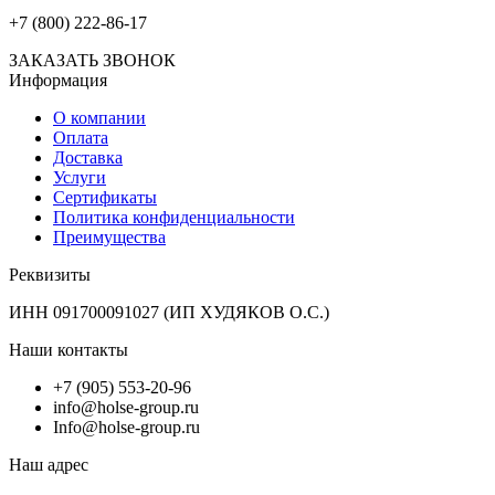
+7 (800) 222-86-17
ЗАКАЗАТЬ ЗВОНОК
Информация
О компании
Оплата
Доставка
Услуги
Сертификаты
Политика конфиденциальности
Преимущества
Реквизиты
ИНН 091700091027 (ИП ХУДЯКОВ О.С.)
Наши контакты
+7 (905) 553-20-96
info@holse-group.ru
Info@holse-group.ru
Наш адрес