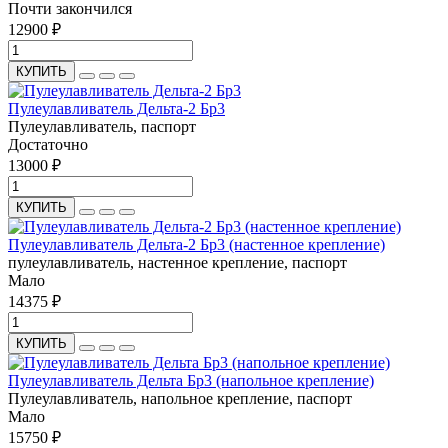
Почти закончился
12900 ₽
КУПИТЬ
Пулеулавливатель Дельта-2 Бр3
Пулеулавливатель, паспорт
Достаточно
13000 ₽
КУПИТЬ
Пулеулавливатель Дельта-2 Бр3 (настенное крепление)
пулеулавливатель, настенное крепление, паспорт
Мало
14375 ₽
КУПИТЬ
Пулеулавливатель Дельта Бр3 (напольное крепление)
Пулеулавливатель, напольное крепление, паспорт
Мало
15750 ₽