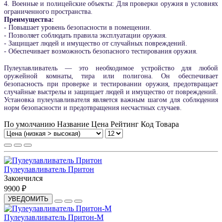
4. Военные и полицейские объекты: Для проверки оружия в условиях
ограниченного пространства.
Преимущества:
- Повышает уровень безопасности в помещении.
- Позволяет соблюдать правила эксплуатации оружия.
- Защищает людей и имущество от случайных повреждений.
- Обеспечивает возможность безопасного тестирования оружия.
Пулеулавливатель — это необходимое устройство для любой
оружейной комнаты, тира или полигона. Он обеспечивает
безопасность при проверке и тестировании оружия, предотвращает
случайные выстрелы и защищает людей и имущество от повреждений.
Установка пулеулавливателя является важным шагом для соблюдения
норм безопасности и предотвращения несчастных случаев.
По умолчанию
Название
Цена
Рейтинг
Код Товара
Пулеулавливатель Притон
Закончился
9900 ₽
УВЕДОМИТЬ
Пулеулавливатель Притон-М