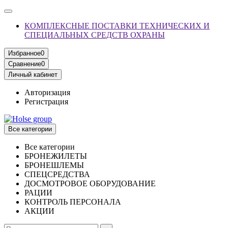
КОМПЛЕКСНЫЕ ПОСТАВКИ ТЕХНИЧЕСКИХ И
СПЕЦИАЛЬНЫХ СРЕДСТВ ОХРАНЫ
Избранное
0
Сравнение
0
Личный кабинет
Авторизация
Регистрация
Все категории
Все категории
БРОНЕЖИЛЕТЫ
БРОНЕШЛЕМЫ
СПЕЦСРЕДСТВА
ДОСМОТРОВОЕ ОБОРУДОВАНИЕ
РАЦИИ
КОНТРОЛЬ ПЕРСОНАЛА
АКЦИИ