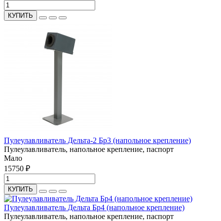
КУПИТЬ
Пулеулавливатель Дельта-2 Бр3 (напольное крепление)
Пулеулавливатель, напольное крепление, паспорт
Мало
15750 ₽
КУПИТЬ
Пулеулавливатель Дельта Бр4 (напольное крепление)
Пулеулавливатель, напольное крепление, паспорт