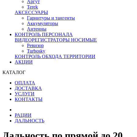
Аргут
Terek
АКСЕССУАРЫ
Гарнитуры и тангенты
Аккумуляторы
Антенны
КОНТРОЛЬ ПЕРСОНАЛА
ВИДЕОРЕГИСТРАТОРЫ НОСИМЫЕ
Ревизор
Turbosky
КОНТРОЛЬ ОБХОДА ТЕРРИТОРИИ
АКЦИИ
КАТАЛОГ
ОПЛАТА
ДОСТАВКА
УСЛУГИ
КОНТАКТЫ
РАЦИИ
ДАЛЬНОСТЬ
Дальность по прямой до 20