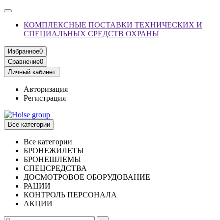
КОМПЛЕКСНЫЕ ПОСТАВКИ ТЕХНИЧЕСКИХ И
СПЕЦИАЛЬНЫХ СРЕДСТВ ОХРАНЫ
Избранное
0
Сравнение
0
Личный кабинет
Авторизация
Регистрация
Все категории
Все категории
БРОНЕЖИЛЕТЫ
БРОНЕШЛЕМЫ
СПЕЦСРЕДСТВА
ДОСМОТРОВОЕ ОБОРУДОВАНИЕ
РАЦИИ
КОНТРОЛЬ ПЕРСОНАЛА
АКЦИИ