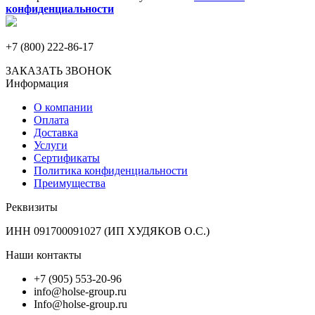
конфиденциальности
+7 (800) 222-86-17
ЗАКАЗАТЬ ЗВОНОК
Информация
О компании
Оплата
Доставка
Услуги
Сертификаты
Политика конфиденциальности
Преимущества
Реквизиты
ИНН 091700091027 (ИП ХУДЯКОВ О.С.)
Наши контакты
+7 (905) 553-20-96
info@holse-group.ru
Info@holse-group.ru