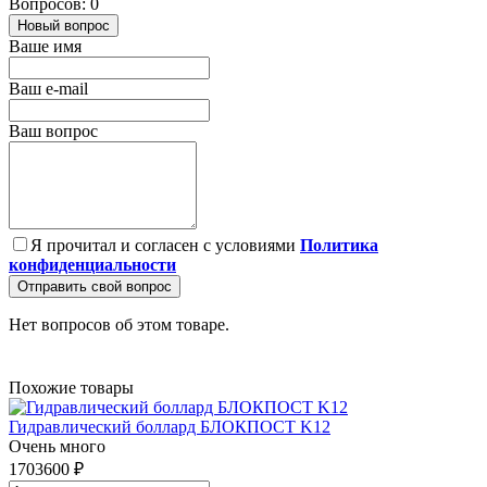
Вопросов: 0
Новый вопрос
Ваше имя
Ваш e-mail
Ваш вопрос
Я прочитал и согласен с условиями
Политика
конфиденциальности
Отправить свой вопрос
Нет вопросов об этом товаре.
Похожие товары
Гидравлический боллард БЛОКПОСТ K12
Очень много
1703600 ₽