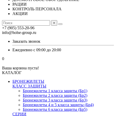
РАЦИИ
КОНТРОЛЬ ПЕРСОНАЛА
АКЦИИ
×
+7 (905) 553-20-96
info@holse-group.ru
Заказать звонок
Ежедневно с 09:00 до 20:00
0
Ваша корзина пуста!
КАТАЛОГ
БРОНЕЖИЛЕТЫ
КЛАСС ЗАЩИТЫ
Бронежилеты 1 класса защиты (Бр1)
Бронежилеты 2 класса защиты (Бр2)
Бронежилеты 3 класса защиты (Бр3)
Бронежилеты 4 и 5 класса защиты (Бр4)
Бронежилеты 6 класса защиты (Бр5)
СЕРИИ