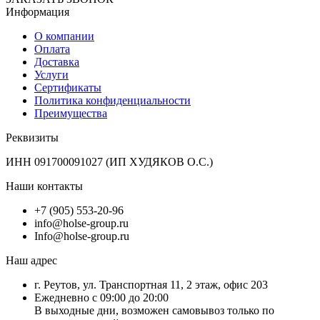
Информация
О компании
Оплата
Доставка
Услуги
Сертификаты
Политика конфиденциальности
Преимущества
Реквизиты
ИНН 091700091027 (ИП ХУДЯКОВ О.С.)
Наши контакты
+7 (905) 553-20-96
info@holse-group.ru
Info@holse-group.ru
Наш адрес
г. Реутов, ул. Транспортная 11, 2 этаж, офис 203
Ежедневно с 09:00 до 20:00
В выходные дни, возможен самовывоз только по