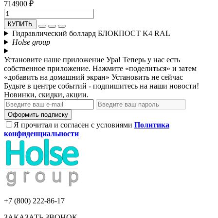
714900 ₽
КУПИТЬ
Гидравлический боллард БЛОКПОСТ K4 RAL
Holse group
Установите наше приложение
Ура! Теперь у нас есть
собственное приложение. Нажмите «поделиться» и затем
«добавить на домашний экран»
Установить
не сейчас
Будьте в центре событий - подпишитесь на наши новости!
Новинки, скидки, акции.
Оформить подписку
Я прочитал и согласен с условиями
Политика
конфиденциальности
+7 (800) 222-86-17
ЗАКАЗАТЬ ЗВОНОК