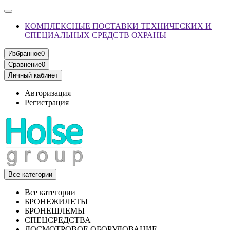
КОМПЛЕКСНЫЕ ПОСТАВКИ ТЕХНИЧЕСКИХ И
СПЕЦИАЛЬНЫХ СРЕДСТВ ОХРАНЫ
Избранное
0
Сравнение
0
Личный кабинет
Авторизация
Регистрация
Все категории
Все категории
БРОНЕЖИЛЕТЫ
БРОНЕШЛЕМЫ
СПЕЦСРЕДСТВА
ДОСМОТРОВОЕ ОБОРУДОВАНИЕ