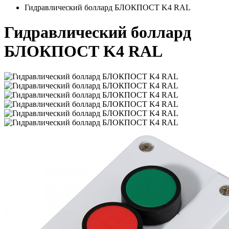
Гидравлический боллард БЛОКПОСТ K4 RAL
Гидравлический боллард
БЛОКПОСТ K4 RAL