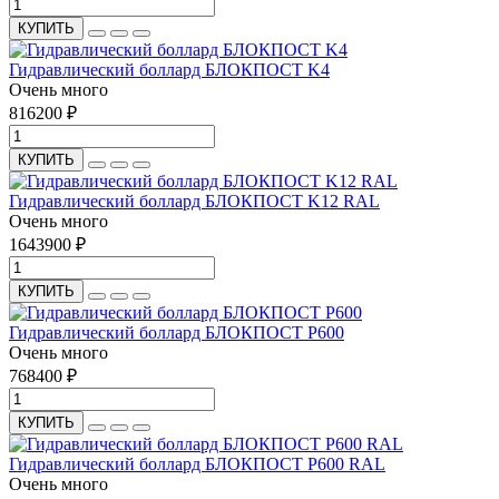
КУПИТЬ
Гидравлический боллард БЛОКПОСТ K4
Очень много
816200 ₽
КУПИТЬ
Гидравлический боллард БЛОКПОСТ K12 RAL
Очень много
1643900 ₽
КУПИТЬ
Гидравлический боллард БЛОКПОСТ P600
Очень много
768400 ₽
КУПИТЬ
Гидравлический боллард БЛОКПОСТ P600 RAL
Очень много