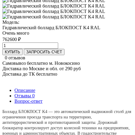
Модель:
Гидравлический боллард БЛОКПОСТ K4 RAL
Очень много
762600 ₽
КУПИТЬ
ЗАПРОСИТЬ СЧЕТ
0 отзывов
Самовывоз бесплатно м. Новокосино
Доставка по Москве и обл. от 290 руб
Доставка до ТК бесплатно
Описание
Отзывы
0
Вопрос-ответ
Боллард БЛОКПОСТ K4 — это автоматический выдвижной столб для
ограничения проезда транспорта на территорию,
антитеррористической и противотаранной защиты. Дорожный
блокиратор контролирует доступ колесной техники на предприятиях,
военных и административных объектах. В градостроительстве