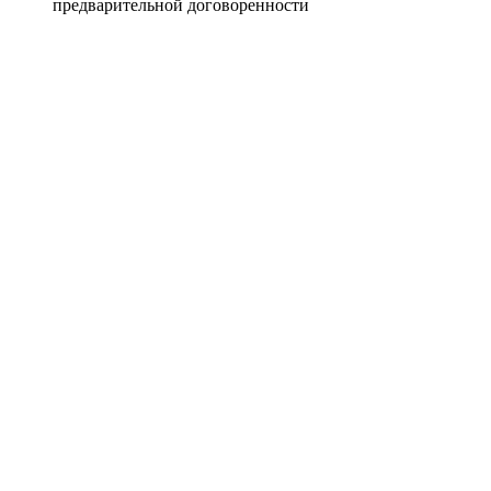
предварительной договоренности