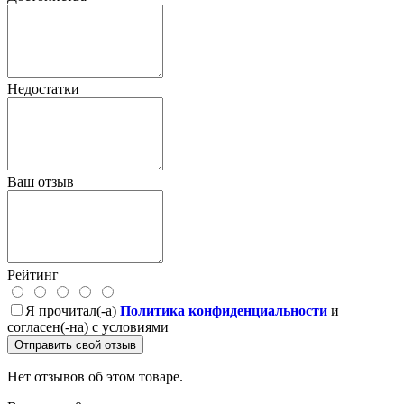
Недостатки
Ваш отзыв
Рейтинг
Я прочитал(-а)
Политика конфиденциальности
и
согласен(-на) с условиями
Отправить свой отзыв
Нет отзывов об этом товаре.