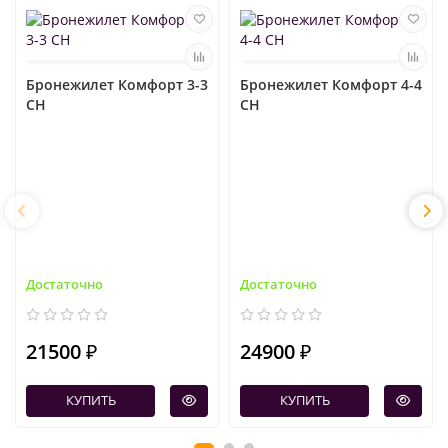
Бронежилет Комфорт 3-3
Бронежилет Комфорт 4-4
СН
СН
Достаточно
Достаточно
21500 ₽
24900 ₽
КУПИТЬ
КУПИТЬ