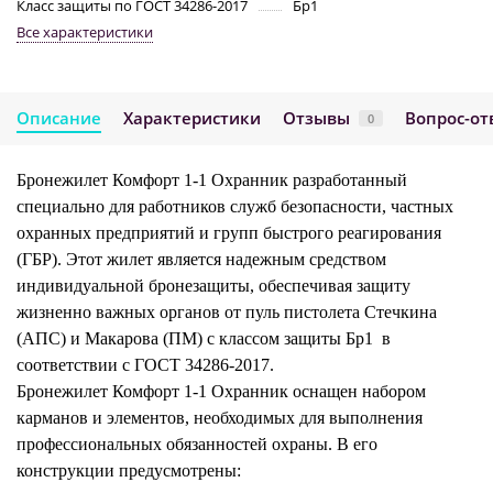
Класс защиты по ГОСТ 34286-2017
Бр1
Все характеристики
Описание
Характеристики
Отзывы
Вопрос-от
0
Бронежилет Комфорт 1-1 Охранник разработанный
специально для работников служб безопасности, частных
охранных предприятий и групп быстрого реагирования
(ГБР). Этот жилет является надежным средством
индивидуальной бронезащиты, обеспечивая защиту
жизненно важных органов от пуль пистолета Стечкина
(АПС) и Макарова (ПМ) с классом защиты Бр1 в
соответствии с ГОСТ 34286-2017.
Бронежилет Комфорт 1-1 Охранник оснащен набором
карманов и элементов, необходимых для выполнения
профессиональных обязанностей охраны. В его
конструкции предусмотрены: