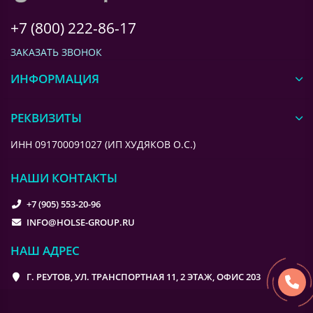
+7 (800) 222-86-17
ЗАКАЗАТЬ ЗВОНОК
ИНФОРМАЦИЯ
РЕКВИЗИТЫ
ИНН 091700091027 (ИП ХУДЯКОВ О.С.)
НАШИ КОНТАКТЫ
+7 (905) 553-20-96
INFO@HOLSE-GROUP.RU
НАШ АДРЕС
Г. РЕУТОВ, УЛ. ТРАНСПОРТНАЯ 11, 2 ЭТАЖ, ОФИС 203