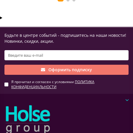
Будьте в центре событий - подпишитесь на наши новости!
Новинки, скидки, акции.
Оформить подписку
Я прочитал и согласен с условиями
ПОЛИТИКА
КОНФИДЕНЦИАЛЬНОСТИ