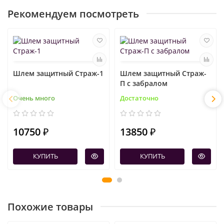
Рекомендуем посмотреть
Шлем защитный Страж-1
Шлем защитный Страж-
П с забралом
Очень много
Достаточно
10750 ₽
13850 ₽
КУПИТЬ
КУПИТЬ
Похожие товары