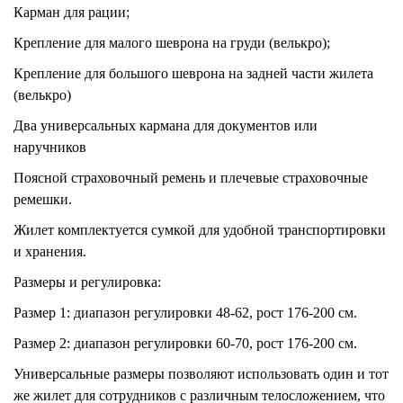
Карман для рации;
Крепление для малого шеврона на груди (велькро);
Крепление для большого шеврона на задней части жилета
(велькро)
Два универсальных кармана для документов или
наручников
Поясной страховочный ремень и плечевые страховочные
ремешки.
Жилет комплектуется сумкой для удобной транспортировки
и хранения.
Размеры и регулировка:
Размер 1: диапазон регулировки 48-62, рост 176-200 см.
Размер 2: диапазон регулировки 60-70, рост 176-200 см.
Универсальные размеры позволяют использовать один и тот
же жилет для сотрудников с различным телосложением, что