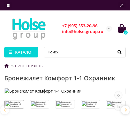
+7 (905) 553-20-96
info@holse-group.ru
0
КАТАЛОГ
БРОНЕЖИЛЕТЫ
Бронежилет Комфорт 1-1 Охранник