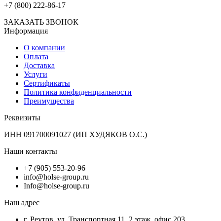
+7 (800) 222-86-17
ЗАКАЗАТЬ ЗВОНОК
Информация
О компании
Оплата
Доставка
Услуги
Сертификаты
Политика конфиденциальности
Преимущества
Реквизиты
ИНН 091700091027 (ИП ХУДЯКОВ О.С.)
Наши контакты
+7 (905) 553-20-96
info@holse-group.ru
Info@holse-group.ru
Наш адрес
г. Реутов, ул. Транспортная 11, 2 этаж, офис 203