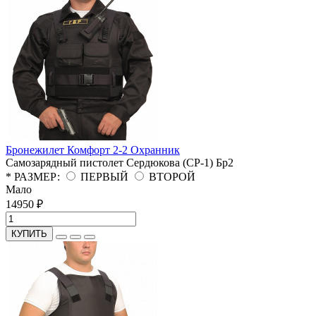
Бронежилет Комфорт 2-2 Охранник
Самозарядный пистолет Сердюкова (СР-1)
Бр2
* РАЗМЕР:
ПЕРВЫЙ
ВТОРОЙ
Мало
14950 ₽
КУПИТЬ