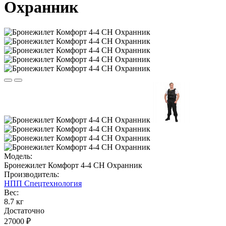
Охранник
Модель:
Бронежилет Комфорт 4-4 СН Охранник
Производитель:
НПП Спецтехнология
Вес:
8.7 кг
Достаточно
27000 ₽