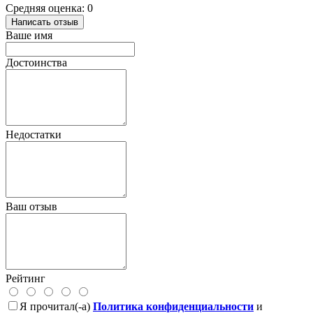
Средняя оценка: 0
Написать отзыв
Ваше имя
Достоинства
Недостатки
Ваш отзыв
Рейтинг
Я прочитал(-а)
Политика конфиденциальности
и