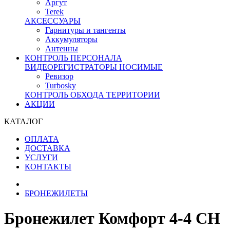
Аргут
Terek
АКСЕССУАРЫ
Гарнитуры и тангенты
Аккумуляторы
Антенны
КОНТРОЛЬ ПЕРСОНАЛА
ВИДЕОРЕГИСТРАТОРЫ НОСИМЫЕ
Ревизор
Turbosky
КОНТРОЛЬ ОБХОДА ТЕРРИТОРИИ
АКЦИИ
КАТАЛОГ
ОПЛАТА
ДОСТАВКА
УСЛУГИ
КОНТАКТЫ
БРОНЕЖИЛЕТЫ
Бронежилет Комфорт 4-4 СН