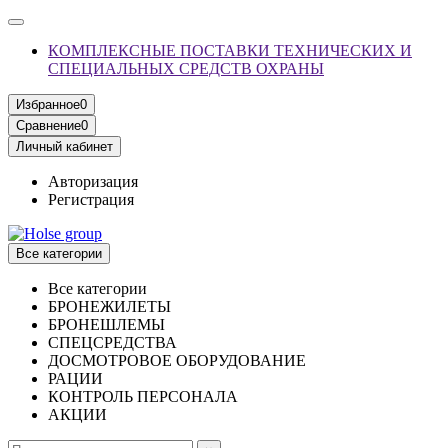
КОМПЛЕКСНЫЕ ПОСТАВКИ ТЕХНИЧЕСКИХ И
СПЕЦИАЛЬНЫХ СРЕДСТВ ОХРАНЫ
Избранное
0
Сравнение
0
Личный кабинет
Авторизация
Регистрация
Все категории
Все категории
БРОНЕЖИЛЕТЫ
БРОНЕШЛЕМЫ
СПЕЦСРЕДСТВА
ДОСМОТРОВОЕ ОБОРУДОВАНИЕ
РАЦИИ
КОНТРОЛЬ ПЕРСОНАЛА
АКЦИИ