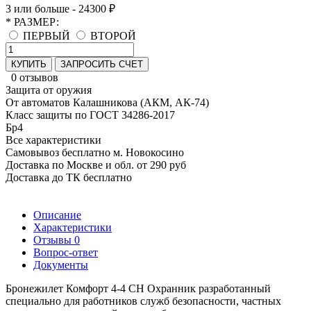
3 или больше - 24300 ₽
* РАЗМЕР:
ПЕРВЫЙ
ВТОРОЙ
КУПИТЬ
ЗАПРОСИТЬ СЧЕТ
0 отзывов
Защита от оружия
От автоматов Калашникова (АКМ, АК-74)
Класс защиты по ГОСТ 34286-2017
Бр4
Все характеристики
Самовывоз бесплатно м. Новокосино
Доставка по Москве и обл. от 290 руб
Доставка до ТК бесплатно
Описание
Характеристики
Отзывы
0
Вопрос-ответ
Документы
Бронежилет Комфорт 4-4 СН Охранник разработанный
специально для работников служб безопасности, частных