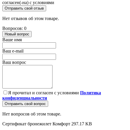
согласен(-на) с условиями
Отправить свой отзыв
Нет отзывов об этом товаре.
Вопросов: 0
Новый вопрос
Ваше имя
Ваш e-mail
Ваш вопрос
Я прочитал и согласен с условиями
Политика
конфиденциальности
Отправить свой вопрос
Нет вопросов об этом товаре.
Сертификат бронежилет Комфорт
297.17 KB