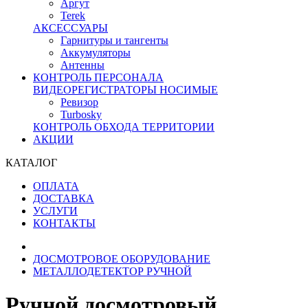
Аргут
Terek
АКСЕССУАРЫ
Гарнитуры и тангенты
Аккумуляторы
Антенны
КОНТРОЛЬ ПЕРСОНАЛА
ВИДЕОРЕГИСТРАТОРЫ НОСИМЫЕ
Ревизор
Turbosky
КОНТРОЛЬ ОБХОДА ТЕРРИТОРИИ
АКЦИИ
КАТАЛОГ
ОПЛАТА
ДОСТАВКА
УСЛУГИ
КОНТАКТЫ
ДОСМОТРОВОЕ ОБОРУДОВАНИЕ
МЕТАЛЛОДЕТЕКТОР РУЧНОЙ
Ручной досмотровый