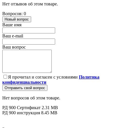
Нет отзывов об этом товаре.
Вопросов: 0
Новый вопрос
Ваше имя
Ваш e-mail
Ваш вопрос
Я прочитал и согласен с условиями
Политика
конфиденциальности
Отправить свой вопрос
Нет вопросов об этом товаре.
РД 900 Сертификат
2.31 MB
РД 900 инструкция
8.45 MB