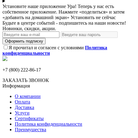
Установите наше приложение
Ура! Теперь у нас есть
собственное приложение. Нажмите «поделиться» и затем
«добавить на домашний экран»
Установить
не сейчас
Будьте в центре событий - подпишитесь на наши новости!
Новинки, скидки, акции.
Оформить подписку
Я прочитал и согласен с условиями
Политика
конфиденциальности
+7 (800) 222-86-17
ЗАКАЗАТЬ ЗВОНОК
Информация
О компании
Оплата
Доставка
Услуги
Сертификаты
Политика конфиденциальности
Преимущества