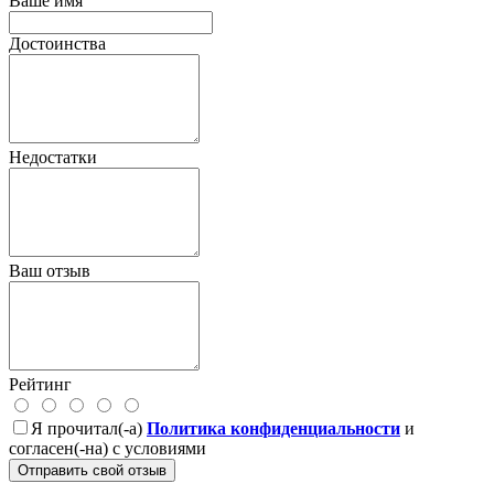
Ваше имя
Достоинства
Недостатки
Ваш отзыв
Рейтинг
Я прочитал(-а)
Политика конфиденциальности
и
согласен(-на) с условиями
Отправить свой отзыв