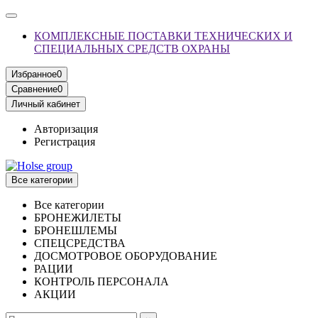
КОМПЛЕКСНЫЕ ПОСТАВКИ ТЕХНИЧЕСКИХ И
СПЕЦИАЛЬНЫХ СРЕДСТВ ОХРАНЫ
Избранное
0
Сравнение
0
Личный кабинет
Авторизация
Регистрация
Все категории
Все категории
БРОНЕЖИЛЕТЫ
БРОНЕШЛЕМЫ
СПЕЦСРЕДСТВА
ДОСМОТРОВОЕ ОБОРУДОВАНИЕ
РАЦИИ
КОНТРОЛЬ ПЕРСОНАЛА
АКЦИИ