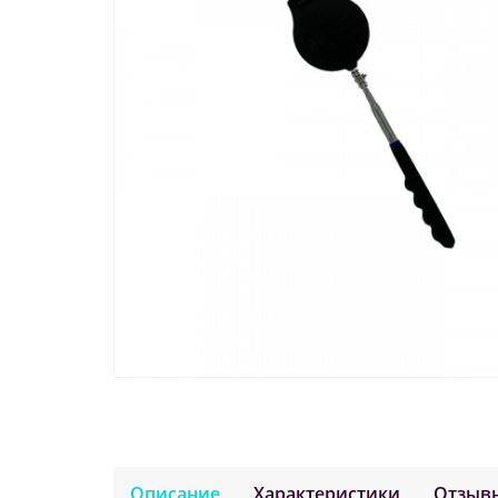
Описание
Характеристики
Отзыв