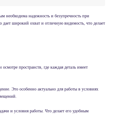
ым необходима надежность и безупречность при
о дает широкий охват и отличную видимость, что делает
осмотре пространств, где каждая деталь имеет
ение. Это особенно актуально для работы в условиях
омещений.
дачи и условия работы. Что делает его удобным