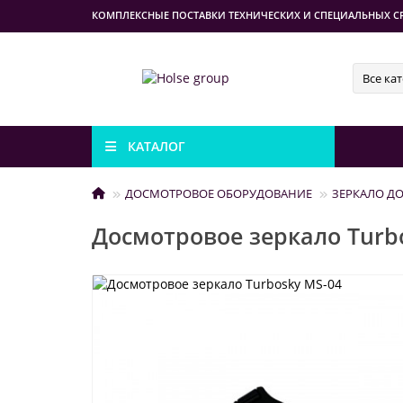
КОМПЛЕКСНЫЕ ПОСТАВКИ ТЕХНИЧЕСКИХ И СПЕЦИАЛЬНЫХ С
Все ка
КАТАЛОГ
ДОСМОТРОВОЕ ОБОРУДОВАНИЕ
ЗЕРКАЛО Д
Досмотровое зеркало Turb