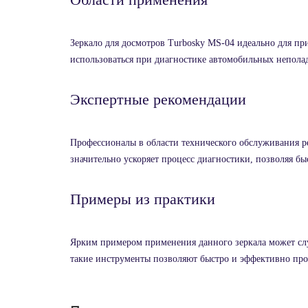
Зеркало для досмотров Turbosky MS-04 идеально для пр
использоваться при диагностике автомобильных неполадо
Экспертные рекомендации
Профессионалы в области технического обслуживания ре
значительно ускоряет процесс диагностики, позволяя б
Примеры из практики
Ярким примером применения данного зеркала может служ
такие инструменты позволяют быстро и эффективно про