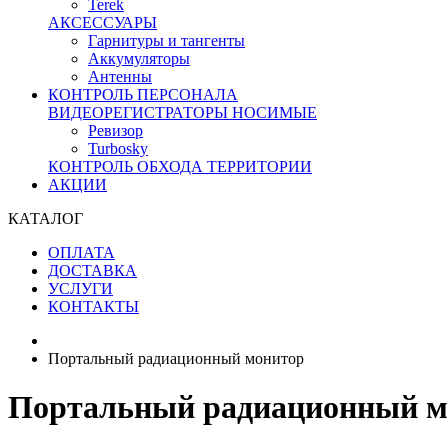
Terek
АКСЕССУАРЫ
Гарнитуры и тангенты
Аккумуляторы
Антенны
КОНТРОЛЬ ПЕРСОНАЛА
ВИДЕОРЕГИСТРАТОРЫ НОСИМЫЕ
Ревизор
Turbosky
КОНТРОЛЬ ОБХОДА ТЕРРИТОРИИ
АКЦИИ
КАТАЛОГ
ОПЛАТА
ДОСТАВКА
УСЛУГИ
КОНТАКТЫ
Портальный радиационный монитор
Портальный радиационный м