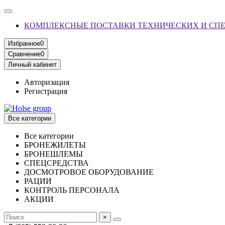
КОМПЛЕКСНЫЕ ПОСТАВКИ ТЕХНИЧЕСКИХ И СП
Избранное
0
Сравнение
0
Личный кабинет
Авторизация
Регистрация
Все категории
Все категории
БРОНЕЖИЛЕТЫ
БРОНЕШЛЕМЫ
СПЕЦСРЕДСТВА
ДОСМОТРОВОЕ ОБОРУДОВАНИЕ
РАЦИИ
КОНТРОЛЬ ПЕРСОНАЛА
АКЦИИ
×