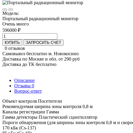
Модель:
Портальный радиационный монитор
Очень много
596000 ₽
КУПИТЬ
ЗАПРОСИТЬ СЧЕТ
0 отзывов
Самовывоз бесплатно м. Новокосино
Доставка по Москве и обл. от 290 руб
Доставка до ТК бесплатно
Описание
Отзывы
0
Вопрос-ответ
Объект контроля Посетители
Рекомендуемая ширина зоны контроля 0,8 м
Каналы регистрации Гамма
Гамма детекторы Пластический сцинтиллятор
Пороги обнаружения (для ширины зоны контроля 0,8 м и скорост
170 кБк (Cs-137)