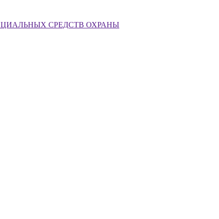
ЕЦИАЛЬНЫХ СРЕДСТВ ОХРАНЫ