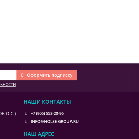
Оформить подписку
ЛЬНОСТИ
НАШИ КОНТАКТЫ
В О.С.)
+7 (905) 553-20-96
INFO@HOLSE-GROUP.RU
НАШ АДРЕС