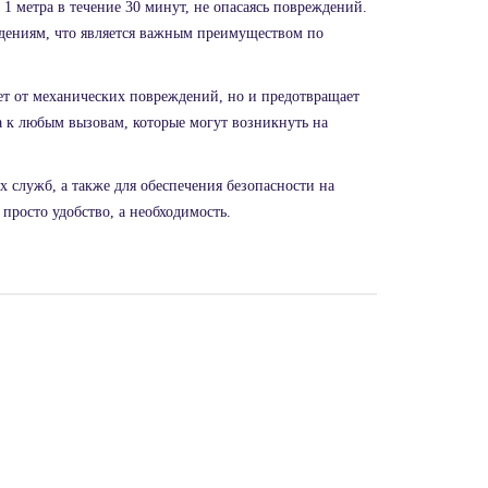
1 метра в течение 30 минут, не опасаясь повреждений.
дениям, что является важным преимуществом по
ает от механических повреждений, но и предотвращает
а к любым вызовам, которые могут возникнуть на
служб, а также для обеспечения безопасности на
 просто удобство, а необходимость.