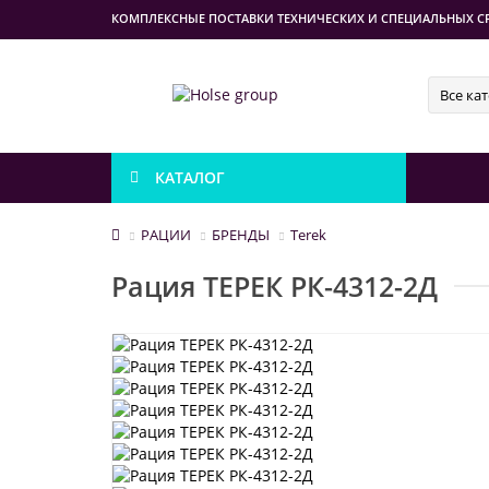
КОМПЛЕКСНЫЕ ПОСТАВКИ ТЕХНИЧЕСКИХ И СПЕЦИАЛЬНЫХ С
Все ка
КАТАЛОГ
РАЦИИ
БРЕНДЫ
Terek
Рация ТЕРЕК РК-4312-2Д