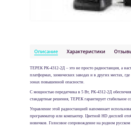
Описание
Характеристики
Отзыв
ТЕРЕК РК-4312-2Д – это не просто радиостанция, а нас
платформах, химических заводах и в других местах, где
зонах повышенной опасности.
С мощностью передатчика в 5 Вт, РК-4312-2Д обеспечив
стандартные решения, ТЕРЕК гарантирует стабильное со
Управление этой радиостанцией напоминает использова
программатор или компьютер. Цветной HD дисплей отоб
новичков. Голосовое сопровождение на родном русском 