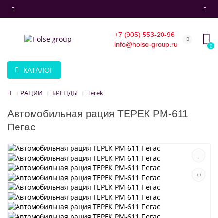
+7 (905) 553-20-96
info@holse-group.ru
0
КАТАЛОГ
РАЦИИ
БРЕНДЫ
Terek
Автомобильная рация ТЕРЕК РМ-611
Пегас