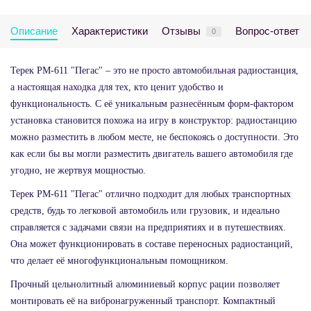
Описание
Характеристики
Отзывы
Вопрос-ответ
0
Терек РМ-611 "Пегас" – это не просто автомобильная радиостанция,
а настоящая находка для тех, кто ценит удобство и
функциональность. С её уникальным разнесённым форм-фактором
установка становится похожа на игру в конструктор: радиостанцию
можно разместить в любом месте, не беспокоясь о доступности. Это
как если бы вы могли разместить двигатель вашего автомобиля где
угодно, не жертвуя мощностью.
Терек РМ-611 "Пегас" отлично подходит для любых транспортных
средств, будь то легковой автомобиль или грузовик, и идеально
справляется с задачами связи на предприятиях и в путешествиях.
Она может функционировать в составе переносных радиостанций,
что делает её многофункциональным помощником.
Прочный цельнолитный алюминиевый корпус рации позволяет
монтировать её на вибронагруженный транспорт. Компактный