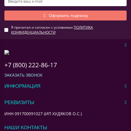
Оформить подписку
Я прочитал и согласен с условиями
ПОЛИТИКА
КОНФИДЕНЦИАЛЬНОСТИ
+7 (800) 222-86-17
ЗАКАЗАТЬ ЗВОНОК
ИНФОРМАЦИЯ
РЕКВИЗИТЫ
ИНН 091700091027 (ИП ХУДЯКОВ О.С.)
НАШИ КОНТАКТЫ