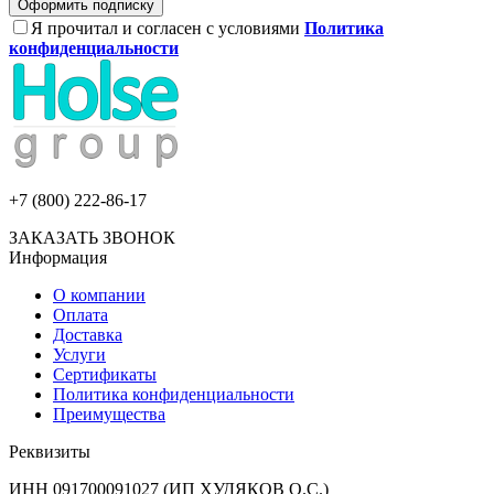
Оформить подписку
Я прочитал и согласен с условиями
Политика
конфиденциальности
+7 (800) 222-86-17
ЗАКАЗАТЬ ЗВОНОК
Информация
О компании
Оплата
Доставка
Услуги
Сертификаты
Политика конфиденциальности
Преимущества
Реквизиты
ИНН 091700091027 (ИП ХУДЯКОВ О.С.)