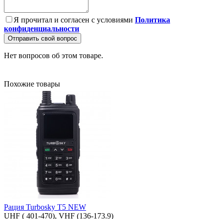
Я прочитал и согласен с условиями
Политика
конфиденциальности
Отправить свой вопрос
Нет вопросов об этом товаре.
Похожие товары
Рация Turbosky T5 NEW
UHF ( 401-470), VHF (136-173.9)