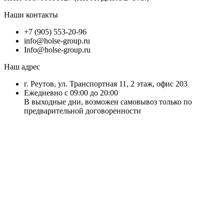
Наши контакты
+7 (905) 553-20-96
info@holse-group.ru
Info@holse-group.ru
Наш адрес
г. Реутов, ул. Транспортная 11, 2 этаж, офис 203
Ежедневно с 09:00 до 20:00
В выходные дни, возможен самовывоз только по
предварительной договоренности