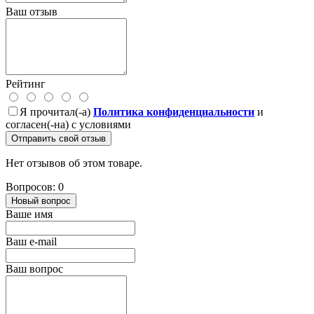
Ваш отзыв
Рейтинг
Я прочитал(-а)
Политика конфиденциальности
и
согласен(-на) с условиями
Отправить свой отзыв
Нет отзывов об этом товаре.
Вопросов: 0
Новый вопрос
Ваше имя
Ваш e-mail
Ваш вопрос