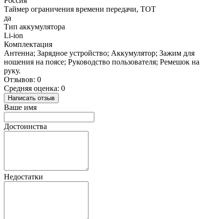
Россия
Таймер ограничения времени передачи, TOT
да
Тип аккумулятора
Li-ion
Комплектация
Антенна; Зарядное устройство; Аккумулятор; Зажим для
ношения на поясе; Руководство пользователя; Ремешок на
руку.
Отзывов: 0
Средняя оценка: 0
Написать отзыв
Ваше имя
Достоинства
Недостатки