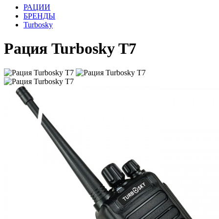
РАЦИИ
БРЕНДЫ
Turbosky
Рация Turbosky T7