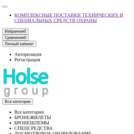
КОМПЛЕКСНЫЕ ПОСТАВКИ ТЕХНИЧЕСКИХ И
СПЕЦИАЛЬНЫХ СРЕДСТВ ОХРАНЫ
Избранное
0
Сравнение
0
Личный кабинет
Авторизация
Регистрация
Все категории
Все категории
БРОНЕЖИЛЕТЫ
БРОНЕШЛЕМЫ
СПЕЦСРЕДСТВА
ДОСМОТРОВОЕ ОБОРУДОВАНИЕ