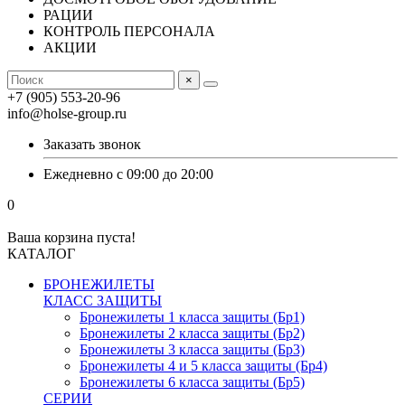
РАЦИИ
КОНТРОЛЬ ПЕРСОНАЛА
АКЦИИ
×
+7 (905) 553-20-96
info@holse-group.ru
Заказать звонок
Ежедневно с 09:00 до 20:00
0
Ваша корзина пуста!
КАТАЛОГ
БРОНЕЖИЛЕТЫ
КЛАСС ЗАЩИТЫ
Бронежилеты 1 класса защиты (Бр1)
Бронежилеты 2 класса защиты (Бр2)
Бронежилеты 3 класса защиты (Бр3)
Бронежилеты 4 и 5 класса защиты (Бр4)
Бронежилеты 6 класса защиты (Бр5)
СЕРИИ