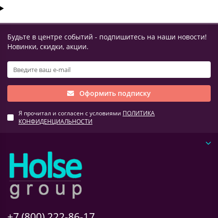
Будьте в центре событий - подпишитесь на наши новости!
Новинки, скидки, акции.
Оформить подписку
Я прочитал и согласен с условиями
ПОЛИТИКА
КОНФИДЕНЦИАЛЬНОСТИ
+7 (800) 222-86-17