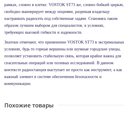
рамках, словно в клетке. VOSTOK ST73 же, словно бойкий циркач,
свободно маневрирует между опциями, разрешая владельцу
настраивать радиосеть под собственные задачи. Становясь таким
образом лучшим выбором для специалистов, в условиях,
требующих высокой гибкости и надежности.
Знатоки отмечают, что применение VOSTOK ST73 в экстремальных
условиях, будь то горные вершины или шумные городские улицы,
позволяет установить стабильную связь, которая крайне важна для
спасательных операций или полевых исследований. В данном
контексте радиостанция выступает не просто как инструмент, а как
важный элемент в системе обеспечения безопасности и
коммуникации.
Похожие товары