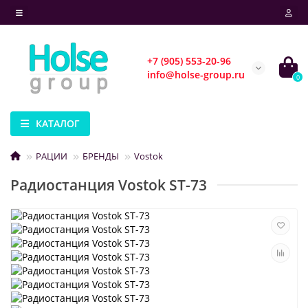
+7 (905) 553-20-96
info@holse-group.ru
0
КАТАЛОГ
РАЦИИ
БРЕНДЫ
Vostok
Радиостанция Vostok ST-73