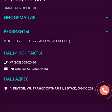
ЗАКАЗАТЬ ЗВОНОК
ИНФОРМАЦИЯ
РЕКВИЗИТЫ
ИНН 091700091027 (ИП ХУДЯКОВ О.С.)
НАШИ КОНТАКТЫ
+7 (905) 553-20-96
INFO@HOLSE-GROUP.RU
НАШ АДРЕС
Г. РЕУТОВ, УЛ. ТРАНСПОРТНАЯ 11, 2 ЭТАЖ, ОФИС 203