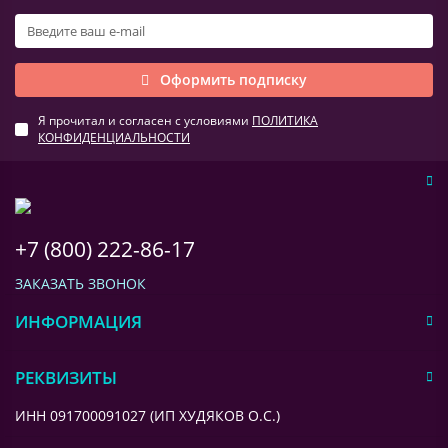
Оформить подписку
Я прочитал и согласен с условиями
ПОЛИТИКА
КОНФИДЕНЦИАЛЬНОСТИ
+7 (800) 222-86-17
ЗАКАЗАТЬ ЗВОНОК
ИНФОРМАЦИЯ
РЕКВИЗИТЫ
ИНН 091700091027 (ИП ХУДЯКОВ О.С.)