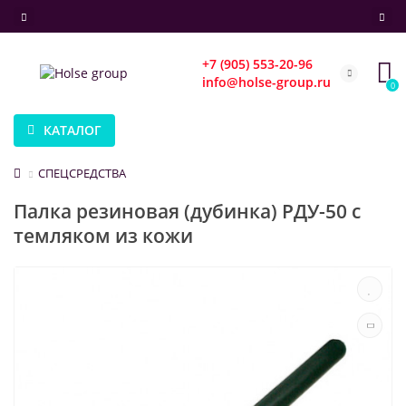
+7 (905) 553-20-96
info@holse-group.ru
0
КАТАЛОГ
СПЕЦСРЕДСТВА
Палка резиновая (дубинка) РДУ-50 с
темляком из кожи