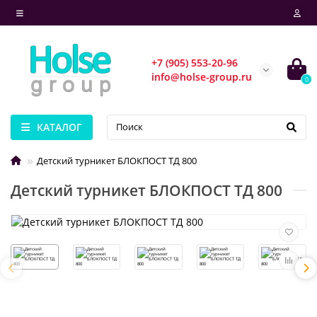
+7 (905) 553-20-96
info@holse-group.ru
0
КАТАЛОГ
Детский турникет БЛОКПОСТ ТД 800
Детский турникет БЛОКПОСТ ТД 800