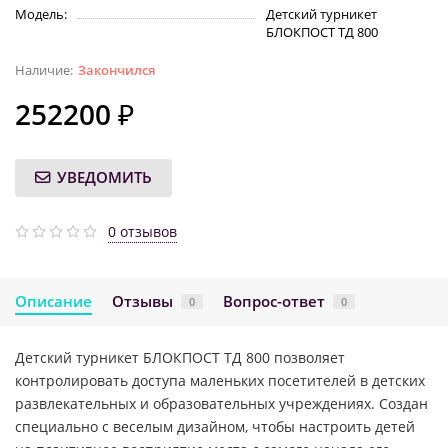
Модель:
Детский турникет
БЛОКПОСТ ТД 800
Закончился
252200 ₽
УВЕДОМИТЬ
0 отзывов
Описание
Отзывы
Вопрос-ответ
0
0
Детский турникет БЛОКПОСТ ТД 800 позволяет
контролировать доступа маленьких посетителей в детских
развлекательных и образовательных учреждениях. Создан
специально с веселым дизайном, чтобы настроить детей