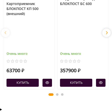
Картоприемник
БЛОКПОСТ БС 600
БЛОКПОСТ КП 500
(внешний)
Очень много
Очень много
63700 ₽
357900 ₽
КУПИТЬ
КУПИТЬ