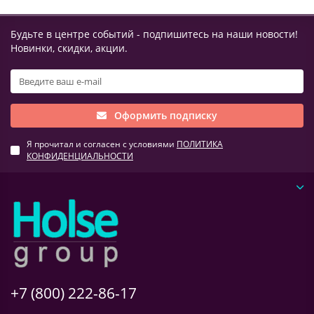
Будьте в центре событий - подпишитесь на наши новости!
Новинки, скидки, акции.
Оформить подписку
Я прочитал и согласен с условиями
ПОЛИТИКА
КОНФИДЕНЦИАЛЬНОСТИ
+7 (800) 222-86-17