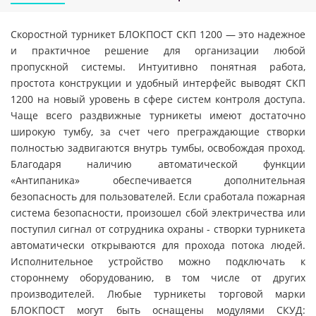
Скоростной турникет БЛОКПОСТ СКП 1200 — это надежное
и практичное решение для организации любой
пропускной системы. Интуитивно понятная работа,
простота конструкции и удобный интерфейс выводят СКП
1200 на новый уровень в сфере систем контроля доступа.
Чаще всего раздвижные турникеты имеют достаточно
широкую тумбу, за счет чего преграждающие створки
полностью задвигаются внутрь тумбы, освобождая проход.
Благодаря наличию автоматической функции
«Антипаника» обеспечивается дополнительная
безопасность для пользователей. Если сработала пожарная
система безопасности, произошел сбой электричества или
поступил сигнал от сотрудника охраны - створки турникета
автоматически открываются для прохода потока людей.
Исполнительное устройство можно подключать к
стороннему оборудованию, в том числе от других
производителей. Любые турникеты торговой марки
БЛОКПОСТ могут быть оснащены модулями СКУД: