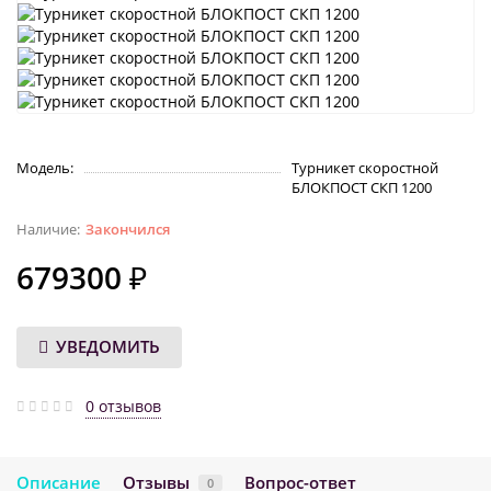
Модель:
Турникет скоростной
БЛОКПОСТ СКП 1200
Закончился
679300 ₽
УВЕДОМИТЬ
0 отзывов
Описание
Отзывы
Вопрос-ответ
0