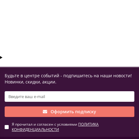
252200 ₽
УВЕДОМИТЬ
Будьте в центре событий - подпишитесь на наши новости!
Новинки, скидки, акции.
Оформить подписку
Я прочитал и согласен с условиями
ПОЛИТИКА
КОНФИДЕНЦИАЛЬНОСТИ