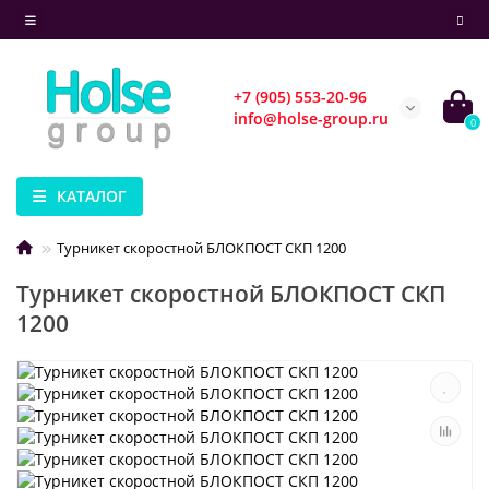
+7 (905) 553-20-96
info@holse-group.ru
0
КАТАЛОГ
Турникет скоростной БЛОКПОСТ СКП 1200
Турникет скоростной БЛОКПОСТ СКП
1200