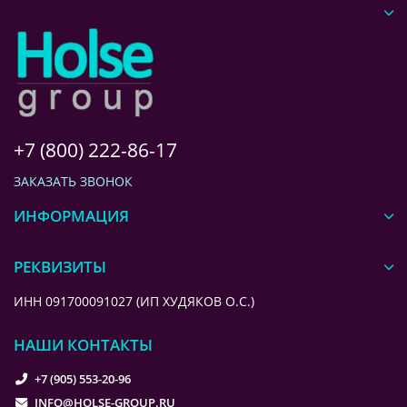
+7 (800) 222-86-17
ЗАКАЗАТЬ ЗВОНОК
ИНФОРМАЦИЯ
РЕКВИЗИТЫ
ИНН 091700091027 (ИП ХУДЯКОВ О.С.)
НАШИ КОНТАКТЫ
+7 (905) 553-20-96
INFO@HOLSE-GROUP.RU