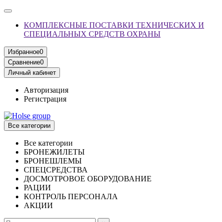
КОМПЛЕКСНЫЕ ПОСТАВКИ ТЕХНИЧЕСКИХ И
СПЕЦИАЛЬНЫХ СРЕДСТВ ОХРАНЫ
Избранное
0
Сравнение
0
Личный кабинет
Авторизация
Регистрация
Все категории
Все категории
БРОНЕЖИЛЕТЫ
БРОНЕШЛЕМЫ
СПЕЦСРЕДСТВА
ДОСМОТРОВОЕ ОБОРУДОВАНИЕ
РАЦИИ
КОНТРОЛЬ ПЕРСОНАЛА
АКЦИИ