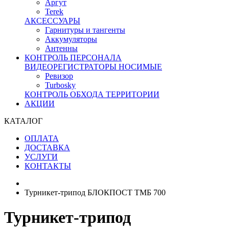
Аргут
Terek
АКСЕССУАРЫ
Гарнитуры и тангенты
Аккумуляторы
Антенны
КОНТРОЛЬ ПЕРСОНАЛА
ВИДЕОРЕГИСТРАТОРЫ НОСИМЫЕ
Ревизор
Turbosky
КОНТРОЛЬ ОБХОДА ТЕРРИТОРИИ
АКЦИИ
КАТАЛОГ
ОПЛАТА
ДОСТАВКА
УСЛУГИ
КОНТАКТЫ
Турникет-трипод БЛОКПОСТ ТМБ 700
Турникет-трипод