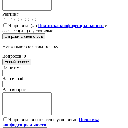
Рейтинг
Я прочитал(-а)
Политика конфиденциальности
и
согласен(-на) с условиями
Отправить свой отзыв
Нет отзывов об этом товаре.
Вопросов: 0
Новый вопрос
Ваше имя
Ваш e-mail
Ваш вопрос
Я прочитал и согласен с условиями
Политика
конфиденциальности