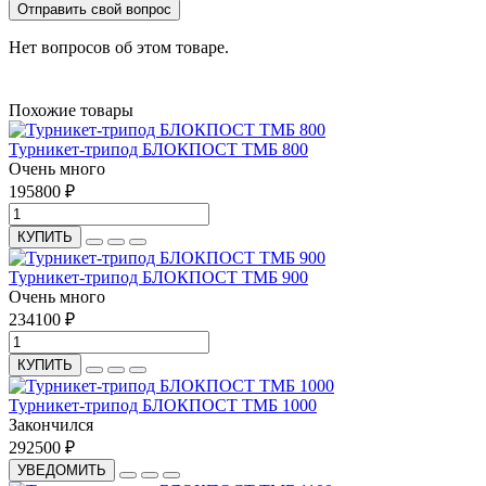
Отправить свой вопрос
Нет вопросов об этом товаре.
Похожие товары
Турникет-трипод БЛОКПОСТ ТМБ 800
Очень много
195800 ₽
КУПИТЬ
Турникет-трипод БЛОКПОСТ ТМБ 900
Очень много
234100 ₽
КУПИТЬ
Турникет-трипод БЛОКПОСТ ТМБ 1000
Закончился
292500 ₽
УВЕДОМИТЬ