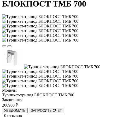
БЛОКПОСТ ТМБ 700
Модель:
Турникет-трипод БЛОКПОСТ ТМБ 700
Закончился
206900 ₽
УВЕДОМИТЬ
ЗАПРОСИТЬ СЧЕТ
0 отзывов