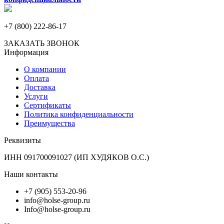
+7 (800) 222-86-17
ЗАКАЗАТЬ ЗВОНОК
Информация
О компании
Оплата
Доставка
Услуги
Сертификаты
Политика конфиденциальности
Преимущества
Реквизиты
ИНН 091700091027 (ИП ХУДЯКОВ О.С.)
Наши контакты
+7 (905) 553-20-96
info@holse-group.ru
Info@holse-group.ru