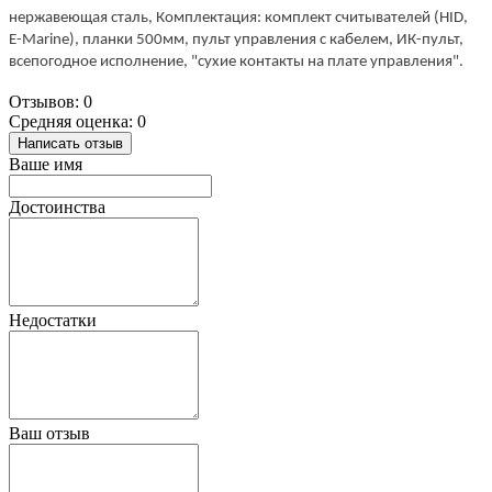
нержавеющая сталь, Комплектация: комплект считывателей (HID, 
E-Marine), планки 500мм, пульт управления с кабелем, ИК-пульт, 
всепогодное исполнение, "сухие контакты на плате управления". 
Отзывов: 0
Средняя оценка: 0
Написать отзыв
Ваше имя
Достоинства
Недостатки
Ваш отзыв