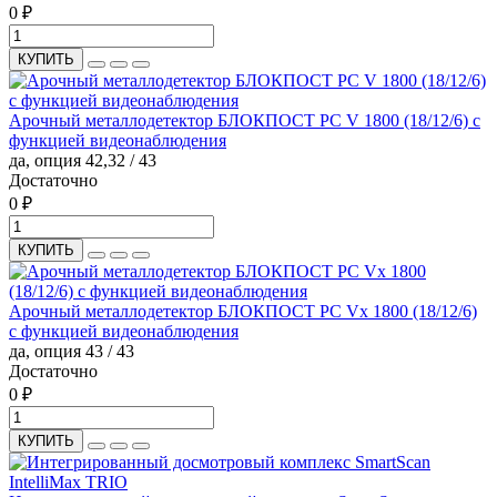
0 ₽
КУПИТЬ
Арочный металлодетектор БЛОКПОСТ PC V 1800 (18/12/6) с
функцией видеонаблюдения
да, опция
42,32 / 43
Достаточно
0 ₽
КУПИТЬ
Арочный металлодетектор БЛОКПОСТ PC Vx 1800 (18/12/6)
с функцией видеонаблюдения
да, опция
43 / 43
Достаточно
0 ₽
КУПИТЬ