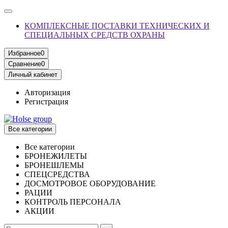
КОМПЛЕКСНЫЕ ПОСТАВКИ ТЕХНИЧЕСКИХ И
СПЕЦИАЛЬНЫХ СРЕДСТВ ОХРАНЫ
Избранное
0
Сравнение
0
Личный кабинет
Авторизация
Регистрация
Все категории
Все категории
БРОНЕЖИЛЕТЫ
БРОНЕШЛЕМЫ
СПЕЦСРЕДСТВА
ДОСМОТРОВОЕ ОБОРУДОВАНИЕ
РАЦИИ
КОНТРОЛЬ ПЕРСОНАЛА
АКЦИИ