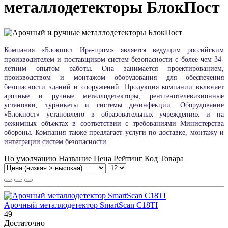
металлодетекторы БлокПост
Компания «Блокпост Ира-пром» является ведущим российским
производителем и поставщиком систем безопасности с более чем 34-
летним опытом работы.
Она занимается проектированием,
производством и монтажом оборудования для обеспечения
безопасности зданий и сооружений.
Продукция компании включает
арочные и ручные металлодетекторы, рентгенотелевизионные
установки, турникеты и системы дезинфекции.
Оборудование
«Блокпост» установлено в образовательных учреждениях и на
режимных объектах в соответствии с требованиями Министерства
обороны.
Компания также предлагает услуги по доставке, монтажу и
интеграции систем безопасности.
По умолчанию
Название
Цена
Рейтинг
Код Товара
Арочный металлодетектор SmartScan C18TI
49
Достаточно