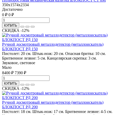
Полноростовая механическая калитка БЛОКПОСТ СТ 8М
350х1574х2334
Достаточно
0 ₽
0 ₽
КУПИТЬ
СКИДКА -12%
Ручной досмотровый металлодетектор (металлоискатель)
БЛОКПОСТ РД 150
Пистолет: 20 см. Штык-нож: 20 см. Опасная бритва: 10 см.
Бритвенное лезвие: 5 см. Канцелярская скрепка: 3 см.
Звуковое, световое
Мало
8400 ₽
7390 ₽
КУПИТЬ
СКИДКА -12%
Ручной досмотровый металлодетектор (металлоискатель)
БЛОКПОСТ РД 200
Пистолет: 18 см. Штык-нож: 17 см. Бритвенное лезвие: 4-5 см.