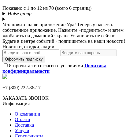
Показано с 1 по 12 из 70 (всего 6 страниц)
Holse group
Установите наше приложение
Ура! Теперь у нас есть
собственное приложение. Нажмите «поделиться» и затем
«добавить на домашний экран»
Установить
не сейчас
Будьте в центре событий - подпишитесь на наши новости!
Новинки, скидки, акции.
Оформить подписку
Я прочитал и согласен с условиями
Политика
конфиденциальности
+7 (800) 222-86-17
ЗАКАЗАТЬ ЗВОНОК
Информация
О компании
Оплата
Доставка
Услуги
Сертификаты