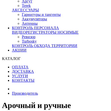
Аргут
Terek
АКСЕССУАРЫ
Гарнитуры и тангенты
Аккумуляторы
Антенны
КОНТРОЛЬ ПЕРСОНАЛА
ВИДЕОРЕГИСТРАТОРЫ НОСИМЫЕ
Ревизор
Turbosky
КОНТРОЛЬ ОБХОДА ТЕРРИТОРИИ
АКЦИИ
КАТАЛОГ
ОПЛАТА
ДОСТАВКА
УСЛУГИ
КОНТАКТЫ
Производитель
Арочный и ручные