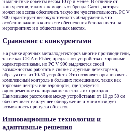
и магнитные объекты весом 10 гр и менее. В отличие от
конкурентов, таких как модель от бренда Garrett, которая
может не всегда обеспечить такую же чувствительность, PC V
900 гарантирует высокую точность обнаружения, что
особенно важно в контексте обеспечения безопасности на
мероприятиях и в общественных местах.
Сравнение с конкурентами
На рынке арочных металлодетекторов многие производители,
такие как CEIA и Fisher, предлагают устройства с хорошими
характеристиками, но PC V 900 выделяется своей
возможностью работать в связке с другими детекторами,
образуя сеть из 10-50 устройств. Это позволяет организовать
комплексный контроль в больших помещениях, таких как
торговые центры или аэропорты, где требуется
одновременное сканирование нескольких проходов.
Наименьшее расстояние между устройствами от 10 до 50 см
обеспечивает наилучшее обнаружение и минимизирует
возможность пропуска объектов.
Инновационные технологии и
адаптивные решения