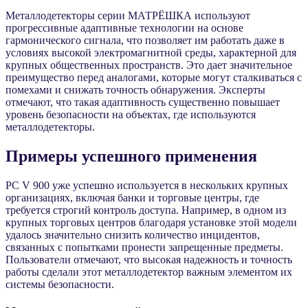
Металлодетекторы серии МАТРЁШКА используют
прогрессивные адаптивные технологии на основе
гармонического сигнала, что позволяет им работать даже в
условиях высокой электромагнитной среды, характерной для
крупных общественных пространств. Это дает значительное
преимущество перед аналогами, которые могут сталкиваться с
помехами и снижать точность обнаружения. Эксперты
отмечают, что такая адаптивность существенно повышает
уровень безопасности на объектах, где используются
металлодетекторы.
Примеры успешного применения
PC V 900 уже успешно используется в нескольких крупных
организациях, включая банки и торговые центры, где
требуется строгий контроль доступа. Например, в одном из
крупных торговых центров благодаря установке этой модели
удалось значительно снизить количество инцидентов,
связанных с попытками пронести запрещенные предметы.
Пользователи отмечают, что высокая надежность и точность
работы сделали этот металлодетектор важным элементом их
системы безопасности.