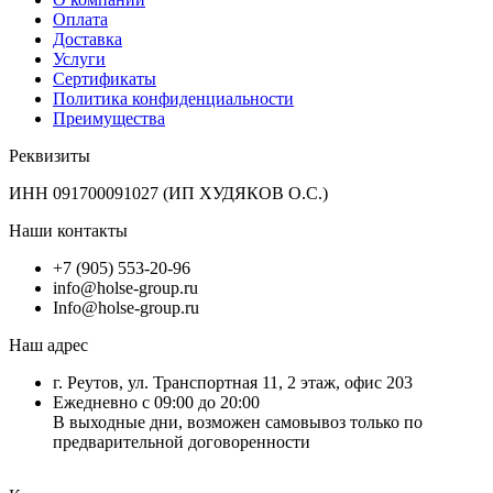
Оплата
Доставка
Услуги
Сертификаты
Политика конфиденциальности
Преимущества
Реквизиты
ИНН 091700091027 (ИП ХУДЯКОВ О.С.)
Наши контакты
+7 (905) 553-20-96
info@holse-group.ru
Info@holse-group.ru
Наш адрес
г. Реутов, ул. Транспортная 11, 2 этаж, офис 203
Ежедневно с 09:00 до 20:00
В выходные дни, возможен самовывоз только по
предварительной договоренности