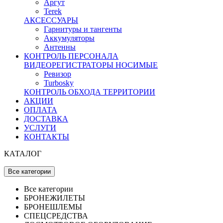
Аргут
Terek
АКСЕССУАРЫ
Гарнитуры и тангенты
Аккумуляторы
Антенны
КОНТРОЛЬ ПЕРСОНАЛА
ВИДЕОРЕГИСТРАТОРЫ НОСИМЫЕ
Ревизор
Turbosky
КОНТРОЛЬ ОБХОДА ТЕРРИТОРИИ
АКЦИИ
ОПЛАТА
ДОСТАВКА
УСЛУГИ
КОНТАКТЫ
КАТАЛОГ
Все категории
Все категории
БРОНЕЖИЛЕТЫ
БРОНЕШЛЕМЫ
СПЕЦСРЕДСТВА