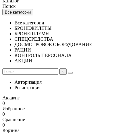
Каталог
Поиск
Все категории
Все категории
БРОНЕЖИЛЕТЫ
БРОНЕШЛЕМЫ
СПЕЦСРЕДСТВА
ДОСМОТРОВОЕ ОБОРУДОВАНИЕ
РАЦИИ
КОНТРОЛЬ ПЕРСОНАЛА
АКЦИИ
×
Авторизация
Регистрация
Аккаунт
0
Избранное
0
Сравнение
0
Корзина