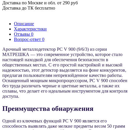
Доставка по Москве и обл. от 290 руб
Доставка до ТК бесплатно
Описание
Характеристики
Отзывы
0
Вопрос-ответ
0
Арочный металлодетектор PC V 900 (9/6/3) из серии
МАТРЕШКА — это современное устройство, которое стало
настоящей находкой для обеспечения безопасности в
общественных местах. С его простой настройкой и высокой
надежностью, этот детектор выделяется на фоне конкурентов,
предлагая пользователям непревзойденное качество работы.
Оснащенный мощным микропроцессором, PC V 900 способен
без труда различать черные и цветные металлы, а также их
сплавы, что делает его идеальным инструментом для контроля
доступа.
Преимущества обнаружения
Одной из ключевых функций PC V 900 является его
способность выявлять даже мелкие предметы весом 50 грамм