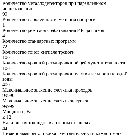
Количество металлодетекторов при параллельном
использовании
99
Количество паролей для изменения настроек
1
Количество режимов срабатывания ИК-датчиков
4
Количество стандартных программ
72
Количество тонов сигнала тревоги
100
Количество уровней регулировки общей чувствительности
100
Количество уровней регулировки чувствительности каждой
зоны
400
Максимальное значение счетчика проходов
99999
Максимальное значение счетчиков тревог
99999
Мощность, Вт
≤ 12
Наличие светодиодов в антенных панелях
да
Независимая регулировка чувствительности каждой зоны