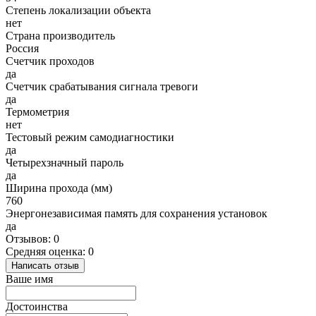
Степень локализации объекта
нет
Страна производитель
Россия
Счетчик проходов
да
Счетчик срабатывания сигнала тревоги
да
Термометрия
нет
Тестовый режим самодиагностики
да
Четырехзначный пароль
да
Ширина прохода (мм)
760
Энергонезависимая память для сохранения установок
да
Отзывов: 0
Средняя оценка: 0
Написать отзыв
Ваше имя
Достоинства