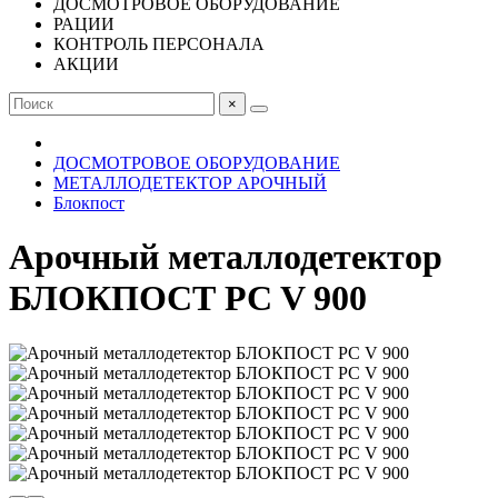
ДОСМОТРОВОЕ ОБОРУДОВАНИЕ
РАЦИИ
КОНТРОЛЬ ПЕРСОНАЛА
АКЦИИ
×
ДОСМОТРОВОЕ ОБОРУДОВАНИЕ
МЕТАЛЛОДЕТЕКТОР АРОЧНЫЙ
Блокпост
Арочный металлодетектор
БЛОКПОСТ PC V 900