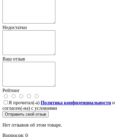
Недостатки
Ваш отзыв
Рейтинг
Я прочитал(-а)
Политика конфиденциальности
и
согласен(-на) с условиями
Отправить свой отзыв
Нет отзывов об этом товаре.
Вопросов: 0