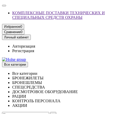
КОМПЛЕКСНЫЕ ПОСТАВКИ ТЕХНИЧЕСКИХ И
СПЕЦИАЛЬНЫХ СРЕДСТВ ОХРАНЫ
Избранное
0
Сравнение
0
Личный кабинет
Авторизация
Регистрация
Все категории
Все категории
БРОНЕЖИЛЕТЫ
БРОНЕШЛЕМЫ
СПЕЦСРЕДСТВА
ДОСМОТРОВОЕ ОБОРУДОВАНИЕ
РАЦИИ
КОНТРОЛЬ ПЕРСОНАЛА
АКЦИИ