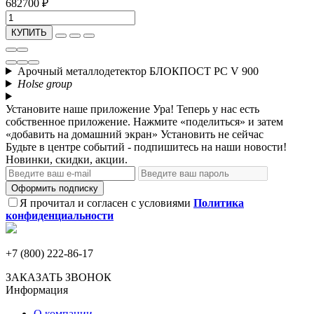
682700 ₽
КУПИТЬ
Арочный металлодетектор БЛОКПОСТ PC V 900
Holse group
Установите наше приложение
Ура! Теперь у нас есть
собственное приложение. Нажмите «поделиться» и затем
«добавить на домашний экран»
Установить
не сейчас
Будьте в центре событий - подпишитесь на наши новости!
Новинки, скидки, акции.
Оформить подписку
Я прочитал и согласен с условиями
Политика
конфиденциальности
+7 (800) 222-86-17
ЗАКАЗАТЬ ЗВОНОК
Информация
О компании