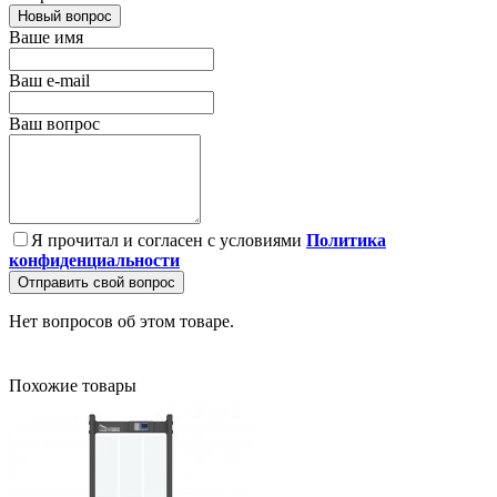
Новый вопрос
Ваше имя
Ваш e-mail
Ваш вопрос
Я прочитал и согласен с условиями
Политика
конфиденциальности
Отправить свой вопрос
Нет вопросов об этом товаре.
Похожие товары