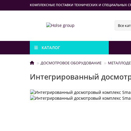
КОМПЛЕКСНЫЕ ПОСТАВКИ ТЕХНИЧЕСКИХ И СПЕЦИАЛЬНЫХ С
Все ка
КАТАЛОГ
ДОСМОТРОВОЕ ОБОРУДОВАНИЕ
МЕТАЛЛОДЕ
Интегрированный досмотро