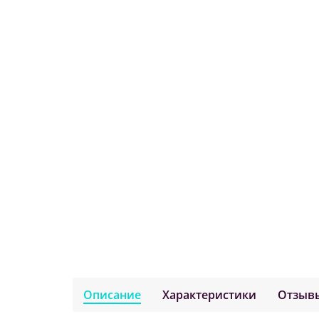
Описание
Характеристики
Отзыв