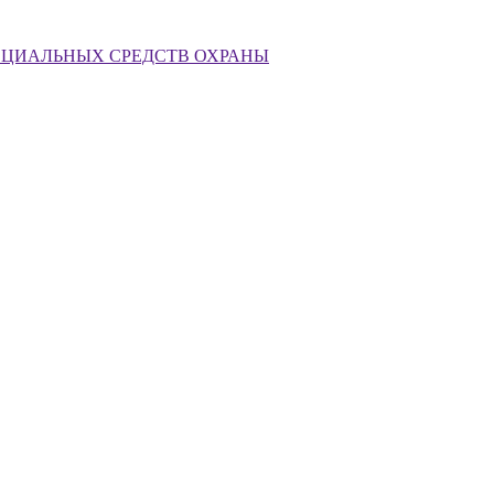
ЕЦИАЛЬНЫХ СРЕДСТВ ОХРАНЫ