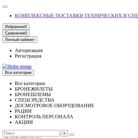
КОМПЛЕКСНЫЕ ПОСТАВКИ ТЕХНИЧЕСКИХ И СП
Избранное
0
Сравнение
0
Личный кабинет
Авторизация
Регистрация
Все категории
Все категории
БРОНЕЖИЛЕТЫ
БРОНЕШЛЕМЫ
СПЕЦСРЕДСТВА
ДОСМОТРОВОЕ ОБОРУДОВАНИЕ
РАЦИИ
КОНТРОЛЬ ПЕРСОНАЛА
АКЦИИ
×