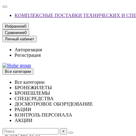
КОМПЛЕКСНЫЕ ПОСТАВКИ ТЕХНИЧЕСКИХ И СП
Избранное
0
Сравнение
0
Личный кабинет
Авторизация
Регистрация
Все категории
Все категории
БРОНЕЖИЛЕТЫ
БРОНЕШЛЕМЫ
СПЕЦСРЕДСТВА
ДОСМОТРОВОЕ ОБОРУДОВАНИЕ
РАЦИИ
КОНТРОЛЬ ПЕРСОНАЛА
АКЦИИ
×