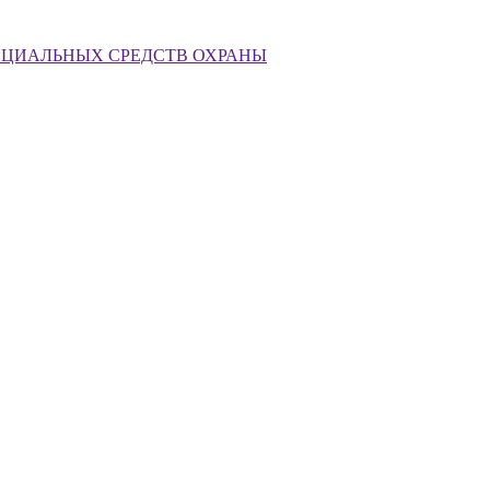
ЕЦИАЛЬНЫХ СРЕДСТВ ОХРАНЫ