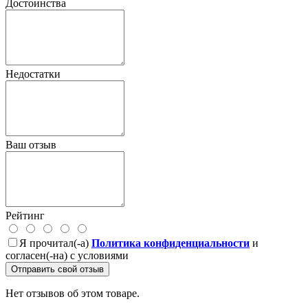
Достоинства
Недостатки
Ваш отзыв
Рейтинг
Я прочитал(-а)
Политика конфиденциальности
и
согласен(-на) с условиями
Отправить свой отзыв
Нет отзывов об этом товаре.