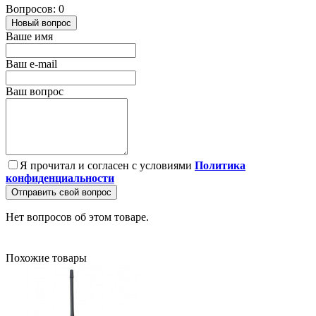
Вопросов: 0
Новый вопрос
Ваше имя
Ваш e-mail
Ваш вопрос
Я прочитал и согласен с условиями
Политика
конфиденциальности
Отправить свой вопрос
Нет вопросов об этом товаре.
Похожие товары