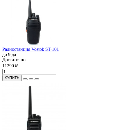
Радиостанция Vostok ST-101
до 9
да
Достаточно
11290 ₽
КУПИТЬ