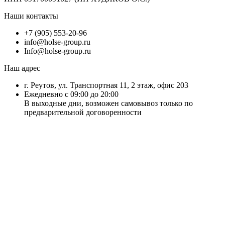
Наши контакты
+7 (905) 553-20-96
info@holse-group.ru
Info@holse-group.ru
Наш адрес
г. Реутов, ул. Транспортная 11, 2 этаж, офис 203
Ежедневно с 09:00 до 20:00
В выходные дни, возможен самовывоз только по
предварительной договоренности