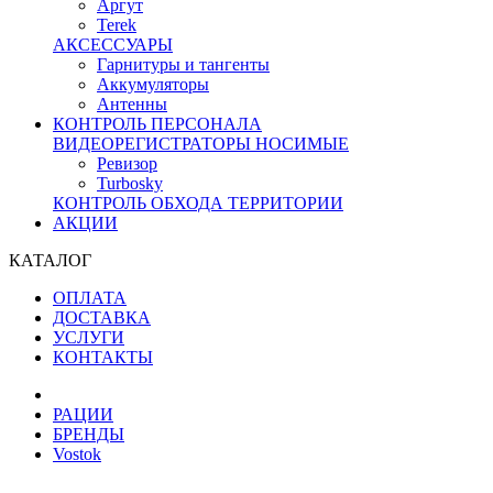
Аргут
Terek
АКСЕССУАРЫ
Гарнитуры и тангенты
Аккумуляторы
Антенны
КОНТРОЛЬ ПЕРСОНАЛА
ВИДЕОРЕГИСТРАТОРЫ НОСИМЫЕ
Ревизор
Turbosky
КОНТРОЛЬ ОБХОДА ТЕРРИТОРИИ
АКЦИИ
КАТАЛОГ
ОПЛАТА
ДОСТАВКА
УСЛУГИ
КОНТАКТЫ
РАЦИИ
БРЕНДЫ
Vostok