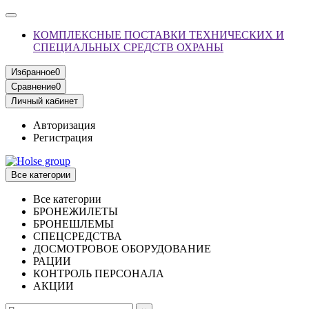
КОМПЛЕКСНЫЕ ПОСТАВКИ ТЕХНИЧЕСКИХ И
СПЕЦИАЛЬНЫХ СРЕДСТВ ОХРАНЫ
Избранное
0
Сравнение
0
Личный кабинет
Авторизация
Регистрация
Все категории
Все категории
БРОНЕЖИЛЕТЫ
БРОНЕШЛЕМЫ
СПЕЦСРЕДСТВА
ДОСМОТРОВОЕ ОБОРУДОВАНИЕ
РАЦИИ
КОНТРОЛЬ ПЕРСОНАЛА
АКЦИИ