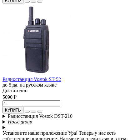
КУПИТЬ
Радиостанция Vostok ST-52
до 5
да, на русском языке
Достаточно
5090 ₽
КУПИТЬ
Радиостанция Vostok DST-210
Holse group
Установите наше приложение
Ура! Теперь у нас есть
собственное приложение. Нажмите «поделиться» и затем