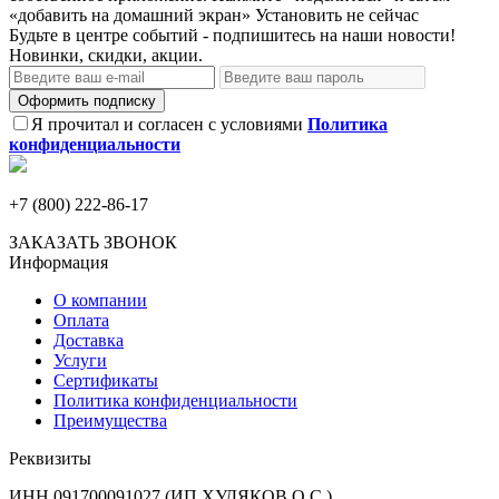
«добавить на домашний экран»
Установить
не сейчас
Будьте в центре событий - подпишитесь на наши новости!
Новинки, скидки, акции.
Оформить подписку
Я прочитал и согласен с условиями
Политика
конфиденциальности
+7 (800) 222-86-17
ЗАКАЗАТЬ ЗВОНОК
Информация
О компании
Оплата
Доставка
Услуги
Сертификаты
Политика конфиденциальности
Преимущества
Реквизиты
ИНН 091700091027 (ИП ХУДЯКОВ О.С.)