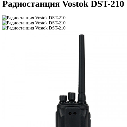
Радиостанция Vostok DST-210