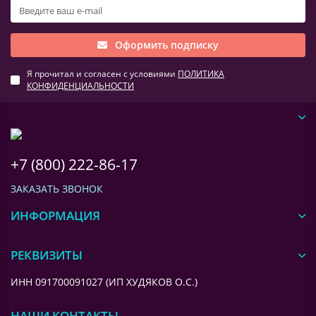
Оформить подписку
Я прочитал и согласен с условиями
ПОЛИТИКА
КОНФИДЕНЦИАЛЬНОСТИ
+7 (800) 222-86-17
ЗАКАЗАТЬ ЗВОНОК
ИНФОРМАЦИЯ
РЕКВИЗИТЫ
ИНН 091700091027 (ИП ХУДЯКОВ О.С.)
НАШИ КОНТАКТЫ