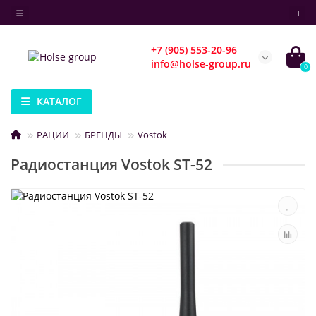
+7 (905) 553-20-96
info@holse-group.ru
0
КАТАЛОГ
РАЦИИ
БРЕНДЫ
Vostok
Радиостанция Vostok ST-52