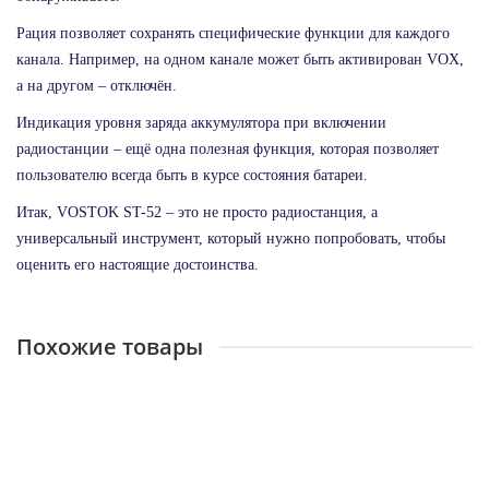
Рация позволяет сохранять специфические функции для каждого
канала. Например, на одном канале может быть активирован VOX,
а на другом – отключён.
Индикация уровня заряда аккумулятора при включении
радиостанции – ещё одна полезная функция, которая позволяет
пользователю всегда быть в курсе состояния батареи.
Итак, VOSTOK ST-52 – это не просто радиостанция, а
универсальный инструмент, который нужно попробовать, чтобы
оценить его настоящие достоинства.
Похожие товары
Радиостанция Vostok ST-71
Достаточно