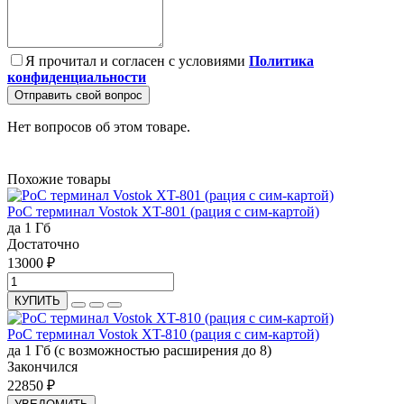
Я прочитал и согласен с условиями
Политика
конфиденциальности
Отправить свой вопрос
Нет вопросов об этом товаре.
Похожие товары
PoC терминал Vostok XT-801 (рация с сим-картой)
да
1 Гб
Достаточно
13000 ₽
КУПИТЬ
PoC терминал Vostok XT-810 (рация с сим-картой)
да
1 Гб (с возможностью расширения до 8)
Закончился
22850 ₽