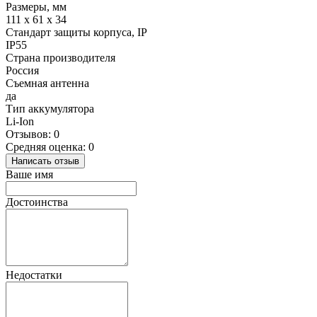
Размеры, мм
111 х 61 х 34
Стандарт защиты корпуса, IP
IP55
Страна производителя
Россия
Съемная антенна
да
Тип аккумулятора
Li-Ion
Отзывов: 0
Средняя оценка: 0
Написать отзыв
Ваше имя
Достоинства
Недостатки