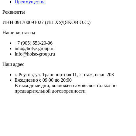
Преимущества
Реквизиты
ИНН 091700091027 (ИП ХУДЯКОВ О.С.)
Наши контакты
+7 (905) 553-20-96
info@holse-group.ru
Info@holse-group.ru
Наш адрес
г. Реутов, ул. Транспортная 11, 2 этаж, офис 203
Ежедневно с 09:00 до 20:00
В выходные дни, возможен самовывоз только по
предварительной договоренности