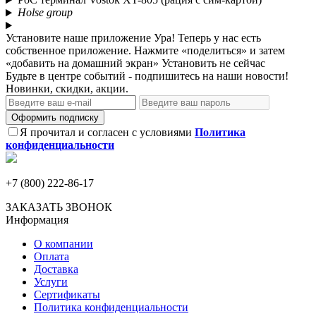
Holse group
Установите наше приложение
Ура! Теперь у нас есть
собственное приложение. Нажмите «поделиться» и затем
«добавить на домашний экран»
Установить
не сейчас
Будьте в центре событий - подпишитесь на наши новости!
Новинки, скидки, акции.
Оформить подписку
Я прочитал и согласен с условиями
Политика
конфиденциальности
+7 (800) 222-86-17
ЗАКАЗАТЬ ЗВОНОК
Информация
О компании
Оплата
Доставка
Услуги
Сертификаты
Политика конфиденциальности