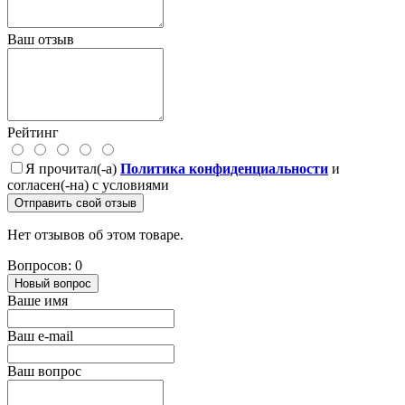
Ваш отзыв
Рейтинг
Я прочитал(-а)
Политика конфиденциальности
и
согласен(-на) с условиями
Отправить свой отзыв
Нет отзывов об этом товаре.
Вопросов: 0
Новый вопрос
Ваше имя
Ваш e-mail
Ваш вопрос