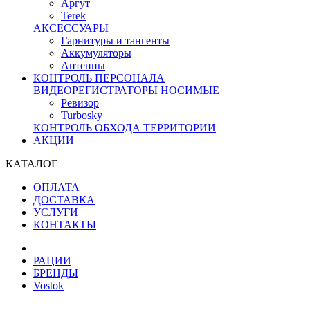
Аргут
Terek
АКСЕССУАРЫ
Гарнитуры и тангенты
Аккумуляторы
Антенны
КОНТРОЛЬ ПЕРСОНАЛА
ВИДЕОРЕГИСТРАТОРЫ НОСИМЫЕ
Ревизор
Turbosky
КОНТРОЛЬ ОБХОДА ТЕРРИТОРИИ
АКЦИИ
КАТАЛОГ
ОПЛАТА
ДОСТАВКА
УСЛУГИ
КОНТАКТЫ
РАЦИИ
БРЕНДЫ
Vostok