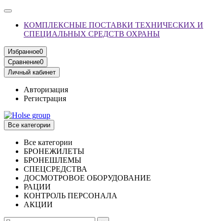
КОМПЛЕКСНЫЕ ПОСТАВКИ ТЕХНИЧЕСКИХ И
СПЕЦИАЛЬНЫХ СРЕДСТВ ОХРАНЫ
Избранное
0
Сравнение
0
Личный кабинет
Авторизация
Регистрация
Все категории
Все категории
БРОНЕЖИЛЕТЫ
БРОНЕШЛЕМЫ
СПЕЦСРЕДСТВА
ДОСМОТРОВОЕ ОБОРУДОВАНИЕ
РАЦИИ
КОНТРОЛЬ ПЕРСОНАЛА
АКЦИИ