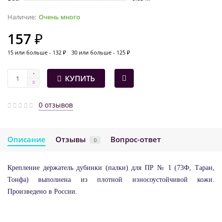
Очень много
157 ₽
15 или больше - 132 ₽
30 или больше - 125 ₽
КУПИТЬ
0 отзывов
Описание
Отзывы
Вопрос-ответ
0
Крепление держатель дубинки (палки) для ПР № 1 (73Ф, Таран,
Тонфа) выполнена из плотной износоустойчивой кожи.
Произведено в России.