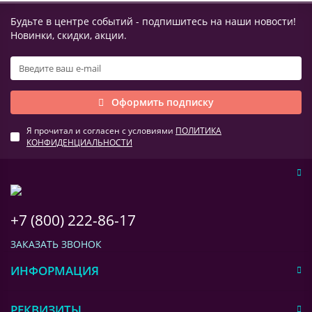
Будьте в центре событий - подпишитесь на наши новости!
Новинки, скидки, акции.
Оформить подписку
Я прочитал и согласен с условиями
ПОЛИТИКА
КОНФИДЕНЦИАЛЬНОСТИ
+7 (800) 222-86-17
ЗАКАЗАТЬ ЗВОНОК
ИНФОРМАЦИЯ
РЕКВИЗИТЫ