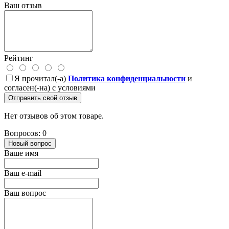
Ваш отзыв
Рейтинг
Я прочитал(-а)
Политика конфиденциальности
и
согласен(-на) с условиями
Отправить свой отзыв
Нет отзывов об этом товаре.
Вопросов: 0
Новый вопрос
Ваше имя
Ваш e-mail
Ваш вопрос