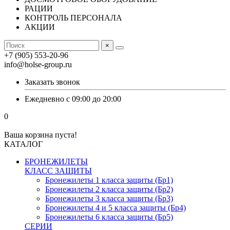
РАЦИИ
КОНТРОЛЬ ПЕРСОНАЛА
АКЦИИ
×
+7 (905) 553-20-96
info@holse-group.ru
Заказать звонок
Ежедневно с 09:00 до 20:00
0
Ваша корзина пуста!
КАТАЛОГ
БРОНЕЖИЛЕТЫ
КЛАСС ЗАЩИТЫ
Бронежилеты 1 класса защиты (Бр1)
Бронежилеты 2 класса защиты (Бр2)
Бронежилеты 3 класса защиты (Бр3)
Бронежилеты 4 и 5 класса защиты (Бр4)
Бронежилеты 6 класса защиты (Бр5)
СЕРИИ