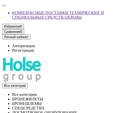
КОМПЛЕКСНЫЕ ПОСТАВКИ ТЕХНИЧЕСКИХ И
СПЕЦИАЛЬНЫХ СРЕДСТВ ОХРАНЫ
Избранное
0
Сравнение
0
Личный кабинет
Авторизация
Регистрация
Все категории
Все категории
БРОНЕЖИЛЕТЫ
БРОНЕШЛЕМЫ
СПЕЦСРЕДСТВА
ДОСМОТРОВОЕ ОБОРУДОВАНИЕ