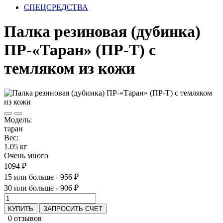
СПЕЦСРЕДСТВА
Палка резиновая (дубинка)
ПР-«Таран» (ПР-Т) с
темляком из кожи
Модель:
таран
Вес:
1.05 кг
Очень много
1094 ₽
15 или больше - 956 ₽
30 или больше - 906 ₽
КУПИТЬ
ЗАПРОСИТЬ СЧЕТ
0 отзывов