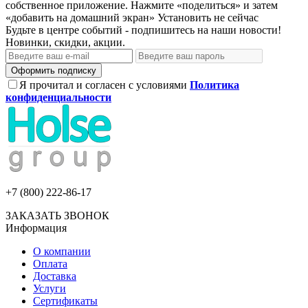
собственное приложение. Нажмите «поделиться» и затем
«добавить на домашний экран»
Установить
не сейчас
Будьте в центре событий - подпишитесь на наши новости!
Новинки, скидки, акции.
Оформить подписку
Я прочитал и согласен с условиями
Политика
конфиденциальности
+7 (800) 222-86-17
ЗАКАЗАТЬ ЗВОНОК
Информация
О компании
Оплата
Доставка
Услуги
Сертификаты