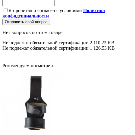
Я прочитал и согласен с условиями
Политика
конфиденциальности
Отправить свой вопрос
Нет вопросов об этом товаре.
Не подлежат обязательной сертификации 2
110.22 KB
Не подлежат обязательной сертификации 1
126.53 KB
Рекомендуем посмотреть