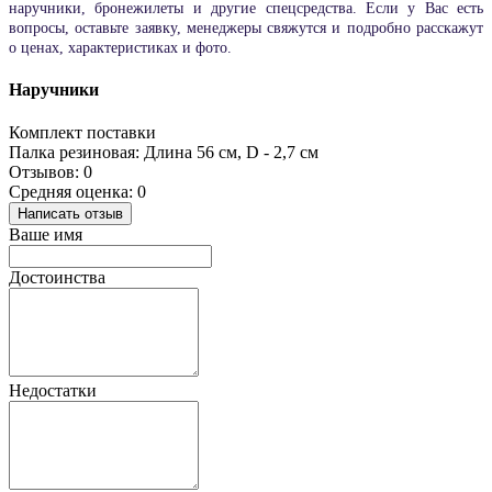
наручники, бронежилеты и другие спецсредства. Если у Вас есть
вопросы, оставьте заявку, менеджеры свяжутся и подробно расскажут
о ценах, характеристиках и фото.
Наручники
Комплект поставки
Палка резиновая: Длина 56 см, D - 2,7 см
Отзывов: 0
Средняя оценка: 0
Написать отзыв
Ваше имя
Достоинства
Недостатки