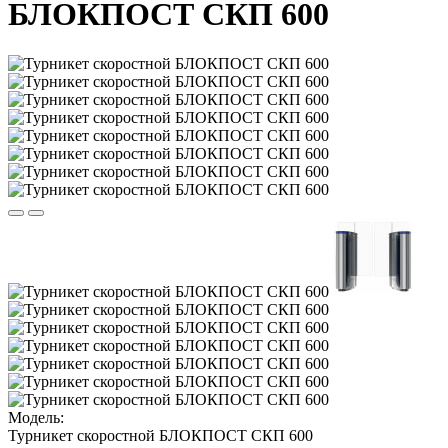
БЛОКПОСТ СКП 600
Модель:
Турникет скоростной БЛОКПОСТ СКП 600