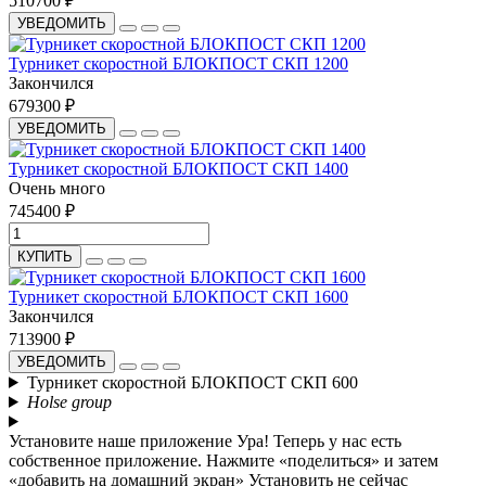
510700 ₽
УВЕДОМИТЬ
Турникет скоростной БЛОКПОСТ СКП 1200
Закончился
679300 ₽
УВЕДОМИТЬ
Турникет скоростной БЛОКПОСТ СКП 1400
Очень много
745400 ₽
КУПИТЬ
Турникет скоростной БЛОКПОСТ СКП 1600
Закончился
713900 ₽
УВЕДОМИТЬ
Турникет скоростной БЛОКПОСТ СКП 600
Holse group
Установите наше приложение
Ура! Теперь у нас есть
собственное приложение. Нажмите «поделиться» и затем
«добавить на домашний экран»
Установить
не сейчас