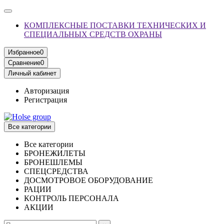
КОМПЛЕКСНЫЕ ПОСТАВКИ ТЕХНИЧЕСКИХ И
СПЕЦИАЛЬНЫХ СРЕДСТВ ОХРАНЫ
Избранное
0
Сравнение
0
Личный кабинет
Авторизация
Регистрация
Все категории
Все категории
БРОНЕЖИЛЕТЫ
БРОНЕШЛЕМЫ
СПЕЦСРЕДСТВА
ДОСМОТРОВОЕ ОБОРУДОВАНИЕ
РАЦИИ
КОНТРОЛЬ ПЕРСОНАЛА
АКЦИИ