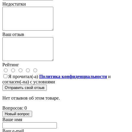
Недостатки
Ваш отзыв
Рейтинг
Я прочитал(-а)
Политика конфиденциальности
и
согласен(-на) с условиями
Отправить свой отзыв
Нет отзывов об этом товаре.
Вопросов: 0
Новый вопрос
Ваше имя
Ваш e-mail