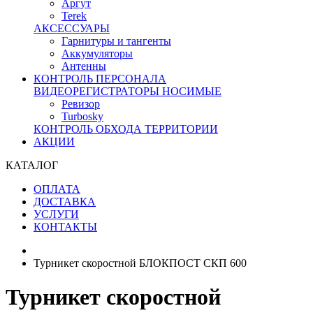
Аргут
Terek
АКСЕССУАРЫ
Гарнитуры и тангенты
Аккумуляторы
Антенны
КОНТРОЛЬ ПЕРСОНАЛА
ВИДЕОРЕГИСТРАТОРЫ НОСИМЫЕ
Ревизор
Turbosky
КОНТРОЛЬ ОБХОДА ТЕРРИТОРИИ
АКЦИИ
КАТАЛОГ
ОПЛАТА
ДОСТАВКА
УСЛУГИ
КОНТАКТЫ
Турникет скоростной БЛОКПОСТ СКП 600
Турникет скоростной