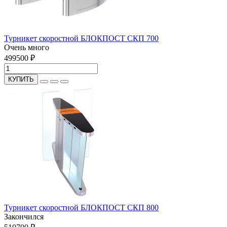
Турникет скоростной БЛОКПОСТ СКП 700
Очень много
499500 ₽
КУПИТЬ
Турникет скоростной БЛОКПОСТ СКП 800
Закончился