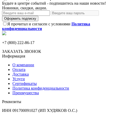
Будьте в центре событий - подпишитесь на наши новости!
Новинки, скидки, акции.
Оформить подписку
Я прочитал и согласен с условиями
Политика
конфиденциальности
+7 (800) 222-86-17
ЗАКАЗАТЬ ЗВОНОК
Информация
О компании
Оплата
Доставка
Услуги
Сертификаты
Политика конфиденциальности
Преимущества
Реквизиты
ИНН 091700091027 (ИП ХУДЯКОВ О.С.)