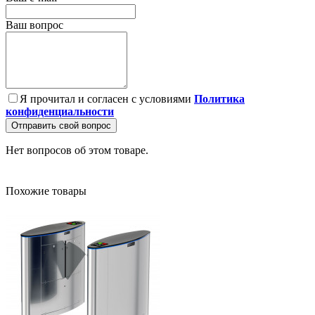
Ваш вопрос
Я прочитал и согласен с условиями
Политика
конфиденциальности
Отправить свой вопрос
Нет вопросов об этом товаре.
Похожие товары