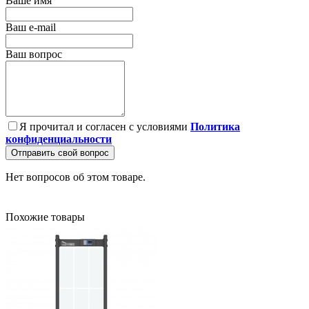
Ваше имя
Ваш e-mail
Ваш вопрос
Я прочитал и согласен с условиями
Политика
конфиденциальности
Отправить свой вопрос
Нет вопросов об этом товаре.
Похожие товары