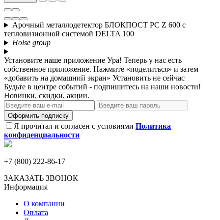
Арочный металлодетектор БЛОКПОСТ PC Z 600 с
тепловизионной системой DELTA 100
Holse group
Установите наше приложение
Ура! Теперь у нас есть
собственное приложение. Нажмите «поделиться» и затем
«добавить на домашний экран»
Установить
не сейчас
Будьте в центре событий - подпишитесь на наши новости!
Новинки, скидки, акции.
Оформить подписку
Я прочитал и согласен с условиями
Политика
конфиденциальности
+7 (800) 222-86-17
ЗАКАЗАТЬ ЗВОНОК
Информация
О компании
Оплата