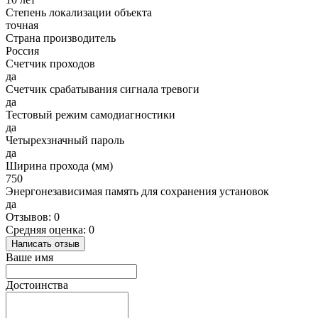
Степень локализации объекта
точная
Страна производитель
Россия
Счетчик проходов
да
Счетчик срабатывания сигнала тревоги
да
Тестовый режим самодиагностики
да
Четырехзначный пароль
да
Ширина прохода (мм)
750
Энергонезависимая память для сохранения установок
да
Отзывов: 0
Средняя оценка: 0
Написать отзыв
Ваше имя
Достоинства