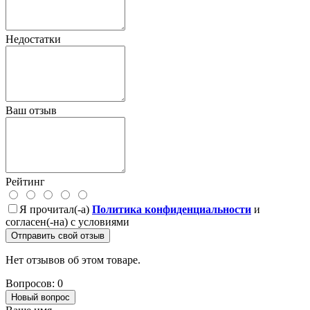
Недостатки
Ваш отзыв
Рейтинг
Я прочитал(-а)
Политика конфиденциальности
и
согласен(-на) с условиями
Отправить свой отзыв
Нет отзывов об этом товаре.
Вопросов: 0
Новый вопрос