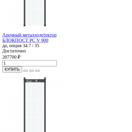
Арочный металлодетектор
БЛОКПОСТ PC V 900
да, опция
34.7 / 35
Достаточно
207700 ₽
КУПИТЬ