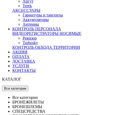
Аргут
Terek
АКСЕССУАРЫ
Гарнитуры и тангенты
Аккумуляторы
Антенны
КОНТРОЛЬ ПЕРСОНАЛА
ВИДЕОРЕГИСТРАТОРЫ НОСИМЫЕ
Ревизор
Turbosky
КОНТРОЛЬ ОБХОДА ТЕРРИТОРИИ
АКЦИИ
ОПЛАТА
ДОСТАВКА
УСЛУГИ
КОНТАКТЫ
КАТАЛОГ
Все категории
Все категории
БРОНЕЖИЛЕТЫ
БРОНЕШЛЕМЫ
СПЕЦСРЕДСТВА