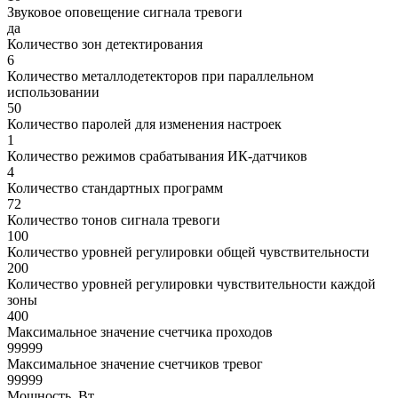
Звуковое оповещение сигнала тревоги
да
Количество зон детектирования
6
Количество металлодетекторов при параллельном
использовании
50
Количество паролей для изменения настроек
1
Количество режимов срабатывания ИК-датчиков
4
Количество стандартных программ
72
Количество тонов сигнала тревоги
100
Количество уровней регулировки общей чувствительности
200
Количество уровней регулировки чувствительности каждой
зоны
400
Максимальное значение счетчика проходов
99999
Максимальное значение счетчиков тревог
99999
Мощность, Вт