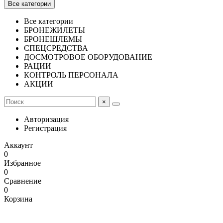
Все категории
Все категории
БРОНЕЖИЛЕТЫ
БРОНЕШЛЕМЫ
СПЕЦСРЕДСТВА
ДОСМОТРОВОЕ ОБОРУДОВАНИЕ
РАЦИИ
КОНТРОЛЬ ПЕРСОНАЛА
АКЦИИ
×
Авторизация
Регистрация
Аккаунт
0
Избранное
0
Сравнение
0
Корзина