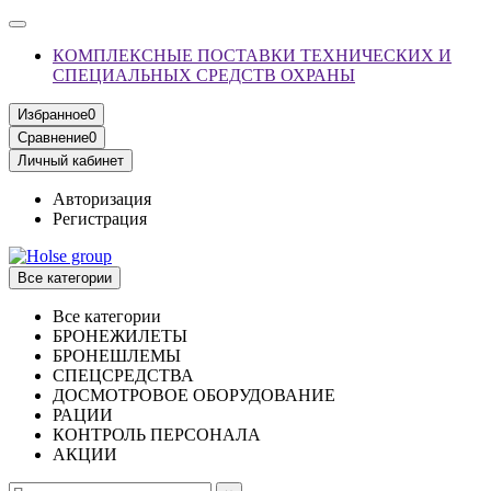
КОМПЛЕКСНЫЕ ПОСТАВКИ ТЕХНИЧЕСКИХ И
СПЕЦИАЛЬНЫХ СРЕДСТВ ОХРАНЫ
Избранное
0
Сравнение
0
Личный кабинет
Авторизация
Регистрация
Все категории
Все категории
БРОНЕЖИЛЕТЫ
БРОНЕШЛЕМЫ
СПЕЦСРЕДСТВА
ДОСМОТРОВОЕ ОБОРУДОВАНИЕ
РАЦИИ
КОНТРОЛЬ ПЕРСОНАЛА
АКЦИИ