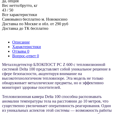
да, опция
Вес нетто/брутто, кг
43 / 50
Все характеристики
Самовывоз бесплатно м. Новокосино
Доставка по Москве и обл. от 290 руб
Доставка до ТК бесплатно
Описание
Характеристики
Отзывы
0
Вопрос-ответ
0
Металлодетектор БЛОКПОСТ PC Z 600 с тепловизионной
системой Delta 100 представляет собой уникальное решение в
сфере безопасности, акцентируя внимание на
высокотехнологичном тепловизоре. Эта модель не только
обнаруживает металлические предметы, но и эффективно
мониторит здоровье посетителей.
Тепловизионная камера Delta 100 способна распознавать
аномалии температуры тела на расстоянии до 10 метров, что
существенно увеличивает оперативность реагирования. Один
из уникальных аспектов этой системы — возможность работы