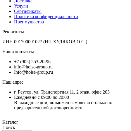
Доставка
Услуги
Сертификаты
Политика конфиденциальности
Преимущества
Реквизиты
ИНН 091700091027 (ИП ХУДЯКОВ О.С.)
Наши контакты
+7 (905) 553-20-96
info@holse-group.ru
Info@holse-group.ru
Наш адрес
г. Реутов, ул. Транспортная 11, 2 этаж, офис 203
Ежедневно с 09:00 до 20:00
В выходные дни, возможен самовывоз только по
предварительной договоренности
Каталог
Поиск