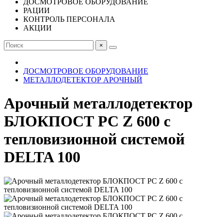
ДОСМОТРОВОЕ ОБОРУДОВАНИЕ
РАЦИИ
КОНТРОЛЬ ПЕРСОНАЛА
АКЦИИ
×
ДОСМОТРОВОЕ ОБОРУДОВАНИЕ
МЕТАЛЛОДЕТЕКТОР АРОЧНЫЙ
Арочный металлодетектор
БЛОКПОСТ PC Z 600 с
тепловизионной системой
DELTA 100