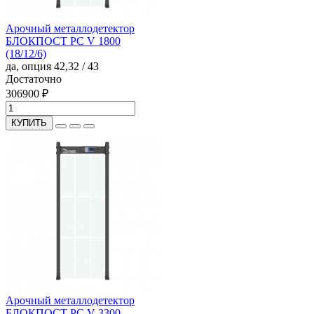
Арочный металлодетектор
БЛОКПОСТ PC V 1800
(18/12/6)
да, опция
42,32 / 43
Достаточно
306900 ₽
КУПИТЬ
Арочный металлодетектор
БЛОКПОСТ PC V 3300